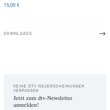
immer war
15,00 €
DOWNLOADS
KEINE DTV NEUERSCHEINUNGEN
VERPASSEN
Jetzt zum dtv-Newsletter
anmelden!