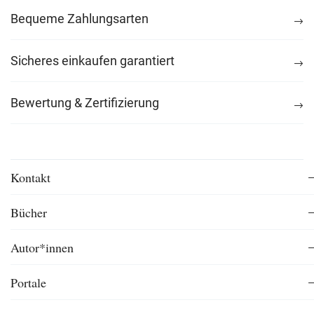
Bequeme Zahlungsarten
Sicheres einkaufen garantiert
Bewertung & Zertifizierung
Kontakt
Bücher
Autor*innen
Portale