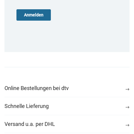
Online Bestellungen bei dtv
Schnelle Lieferung
Versand u.a. per DHL