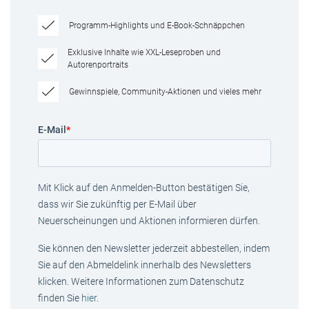
Programm-Highlights und E-Book-Schnäppchen
Exklusive Inhalte wie XXL-Leseproben und
Autorenportraits
Gewinnspiele, Community-Aktionen und vieles mehr
E-Mail
*
Mit Klick auf den Anmelden-Button bestätigen Sie,
dass wir Sie zukünftig per E-Mail über
Neuerscheinungen und Aktionen informieren dürfen.
Sie können den Newsletter jederzeit abbestellen, indem
Sie auf den Abmeldelink innerhalb des Newsletters
klicken. Weitere Informationen zum Datenschutz
finden Sie
hier
.