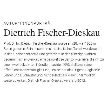
AUTOR*INNENPORTRÄT
Dietrich Fischer-Dieskau
Prof. Dr. hc. Dietrich Fischer-Dieskau wurde am 28. Mai 1925 in
Berlin geboren. Sein besonderes musikalisches Talent wurde schon
in der Kindheit entdeckt und gefördert. In den fünfziger Jahren
begann Fischer-Dieskau eine beispiellose Bariton-Karriere, die ihn zu
einem weltbekannten Künstler machte. 1993 stellte er seine
öffentliche Konzerttätigkeit ein, um seither als Dirigent, Regisseur,
Lehrer und Buchautor und nicht zuletzt als Maler unermüdlich
weiterzuwirken. Dietrich Fischer-Dieskau verstarb 2012.