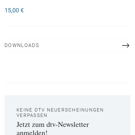
15,00 €
DOWNLOADS
KEINE DTV NEUERSCHEINUNGEN
VERPASSEN
Jetzt zum dtv-Newsletter
anmelden!