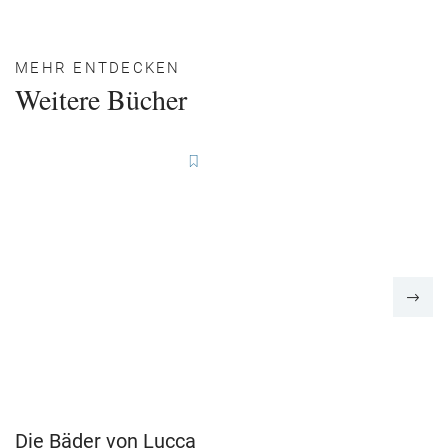
MEHR ENTDECKEN
Weitere Bücher
Die Bäder von Lucca