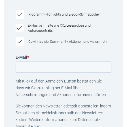
Programm-Highlights und E-Book-Schnäppchen
Exklusive Inhalte wie XXL-Leseproben und
Autorenportraits
Gewinnspiele, Community-Aktionen und vieles mehr
E-Mail
*
Mit Klick auf den Anmelden-Button bestätigen Sie,
dass wir Sie zukünftig per E-Mail über
Neuerscheinungen und Aktionen informieren dürfen.
Sie können den Newsletter jederzeit abbestellen, indem
Sie auf den Abmeldelink innerhalb des Newsletters
klicken. Weitere Informationen zum Datenschutz
finden Sie
hier
.