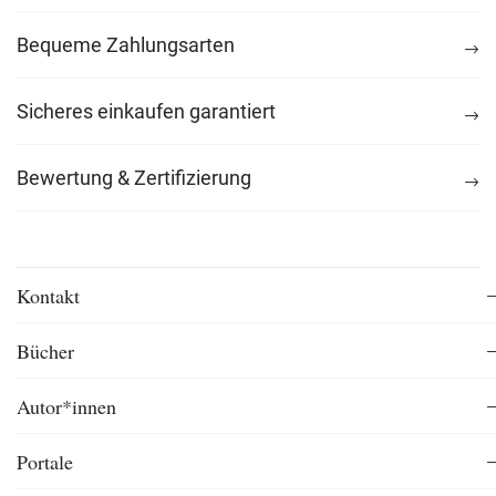
Bequeme Zahlungsarten
Sicheres einkaufen garantiert
Bewertung & Zertifizierung
Kontakt
Bücher
Autor*innen
Portale