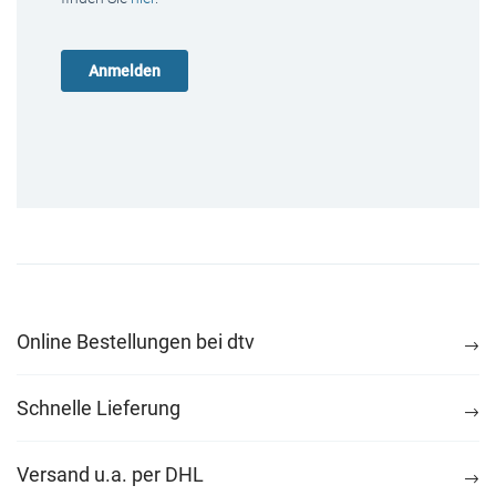
Online Bestellungen bei dtv
Schnelle Lieferung
Versand u.a. per DHL