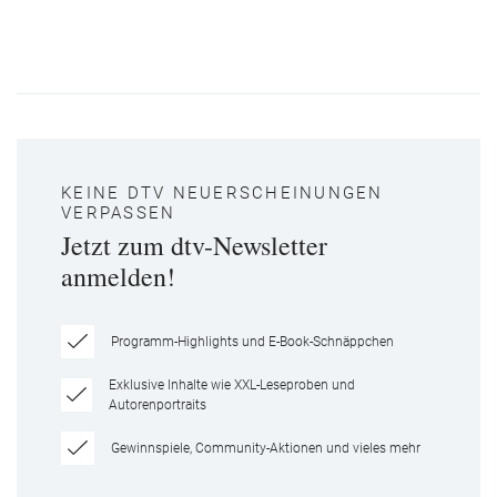
KEINE DTV NEUERSCHEINUNGEN
VERPASSEN
Jetzt zum dtv-Newsletter
anmelden!
Programm-Highlights und E-Book-Schnäppchen
Exklusive Inhalte wie XXL-Leseproben und
Autorenportraits
Gewinnspiele, Community-Aktionen und vieles mehr