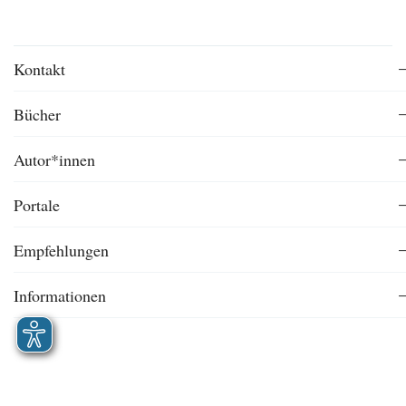
Kontakt
Bücher
Autor*innen
Portale
Empfehlungen
Informationen