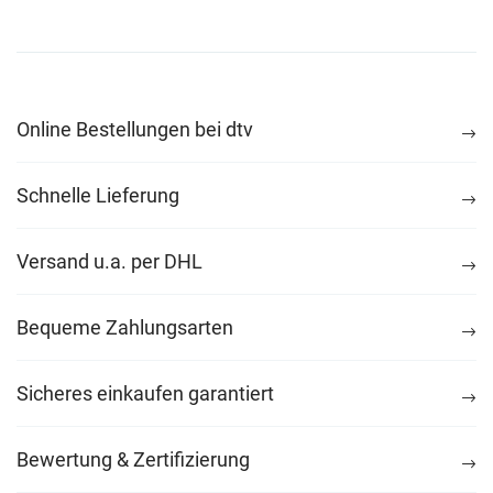
Online Bestellungen bei dtv
Schnelle Lieferung
Versand u.a. per DHL
Bequeme Zahlungsarten
Sicheres einkaufen garantiert
Bewertung & Zertifizierung