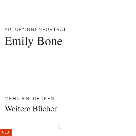
AUTOR*INNENPORTRÄT
Emily Bone
MEHR ENTDECKEN
Weitere Bücher
NEU