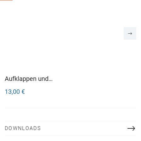
Aufklappen und
Entdecken: Dinosaurier
13,00 €
DOWNLOADS