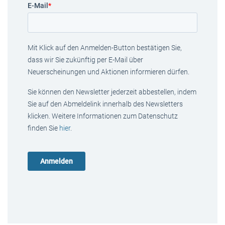
E-Mail
*
Mit Klick auf den Anmelden-Button bestätigen Sie,
dass wir Sie zukünftig per E-Mail über
Neuerscheinungen und Aktionen informieren dürfen.
Sie können den Newsletter jederzeit abbestellen, indem
Sie auf den Abmeldelink innerhalb des Newsletters
klicken. Weitere Informationen zum Datenschutz
finden Sie
hier
.