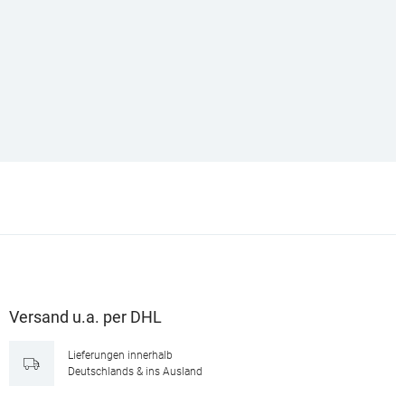
Versand u.a. per DHL
Lieferungen innerhalb
Deutschlands & ins Ausland