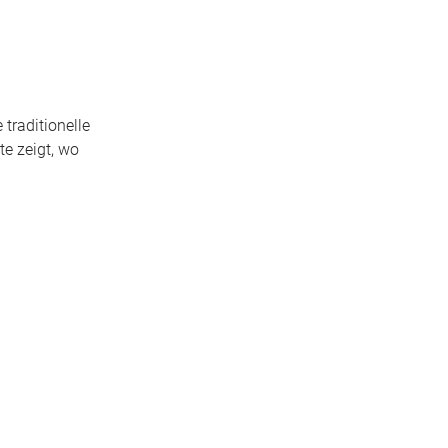
traditionelle
e zeigt, wo