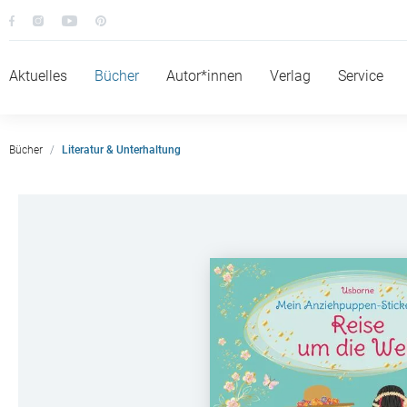
Aktuelles
Bücher
Autor*innen
Verlag
Service
Bücher
Literatur & Unterhaltung