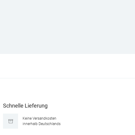
Schnelle Lieferung
Keine Versandkosten
innerhalb Deutschlands