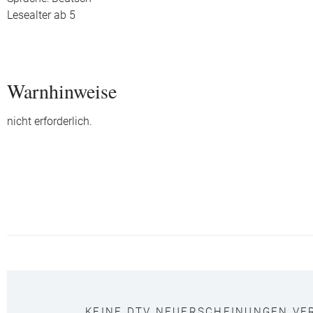
Lesealter ab 5
Warnhinweise
nicht erforderlich.
KEINE DTV NEUERSCHEINUNGEN VE