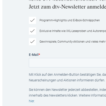
Jetzt zum dtv-Newsletter anmeld
Programm-Highlights und E-Book-Schnäppchen
Exklusive Inhalte wie XXL-Leseproben und Autorenpor
Gewinnspiele, Community-Aktionen und vieles mehr
E-Mail
*
Mit Klick auf den Anmelden-Button bestätigen Sie, das
Neuerscheinungen und Aktionen informieren dürfen.
Sie können den Newsletter jederzeit abbestellen, ind
innerhalb des Newsletters klicken. Weitere Informat
hier
.