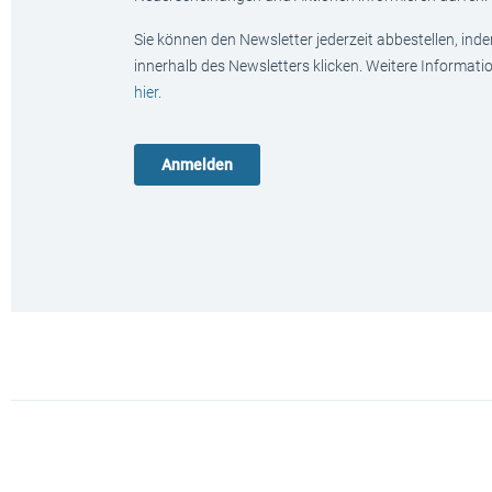
Sie können den Newsletter jederzeit abbestellen, ind
innerhalb des Newsletters klicken. Weitere Informat
hier
.