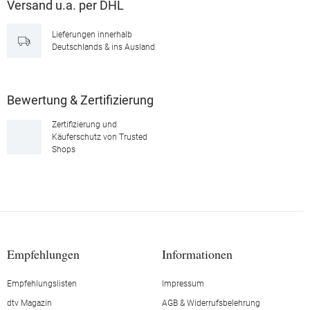
Versand u.a. per DHL
Lieferungen innerhalb
Deutschlands & ins Ausland
Bewertung & Zertifizierung
Zertifizierung und
Käuferschutz von Trusted
Shops
Empfehlungen
Informationen
Empfehlungslisten
Impressum
dtv Magazin
AGB & Widerrufsbelehrung