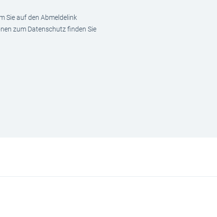
em Sie auf den Abmeldelink
ionen zum Datenschutz finden Sie