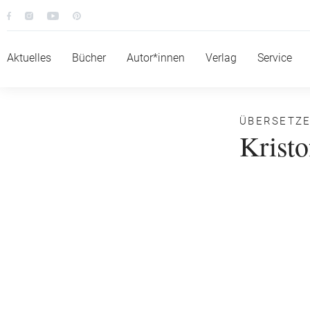
Aktuelles
Bücher
Autor*innen
Verlag
Service
ÜBERSETZ
Kristo