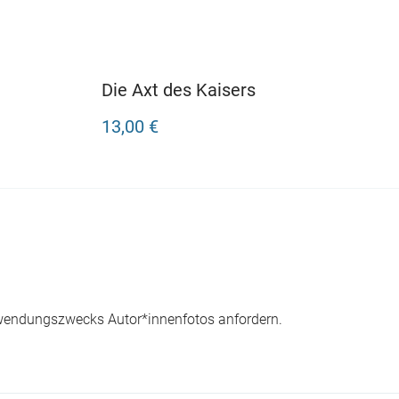
Die Axt des Kaisers
13,00 €
wendungszwecks Autor*innenfotos anfordern.