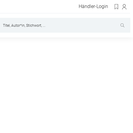
Händler-Login