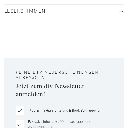
LESERSTIMMEN
KEINE DTV NEUERSCHEINUNGEN
VERPASSEN
Jetzt zum dtv-Newsletter
anmelden!
Programm-Highlights und E-Book-Schnäppchen
Exklusive Inhalte wie XXL-Leseproben und
Autorenportraits