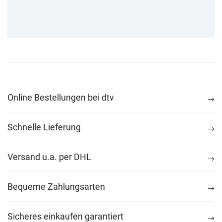
Online Bestellungen bei dtv
Schnelle Lieferung
Versand u.a. per DHL
Bequeme Zahlungsarten
Sicheres einkaufen garantiert