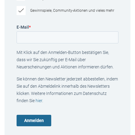
Gewinnspiele, Community-Aktionen und vieles mehr
E-Mail
*
Mit Klick auf den Anmelden-Button bestätigen Sie,
dass wir Sie zukünftig per E-Mail über
Neuerscheinungen und Aktionen informieren dürfen.
Sie können den Newsletter jederzeit abbestellen, indem
Sie auf den Abmeldelink innerhalb des Newsletters
klicken. Weitere Informationen zum Datenschutz
finden Sie
hier
.