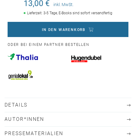
13,00 €
inkl. MwSt.
Lieferzeit: 3-5 Tage, E-Books sind sofort versandfertig
IN DEN WARENKORB
ODER BEI EINEM PARTNER BESTELLEN
DETAILS
AUTOR*INNEN
PRESSEMATERIALIEN