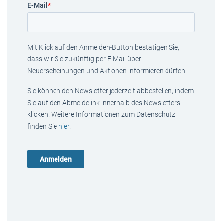
E-Mail
*
Mit Klick auf den Anmelden-Button bestätigen Sie,
dass wir Sie zukünftig per E-Mail über
Neuerscheinungen und Aktionen informieren dürfen.
Sie können den Newsletter jederzeit abbestellen, indem
Sie auf den Abmeldelink innerhalb des Newsletters
klicken. Weitere Informationen zum Datenschutz
finden Sie
hier
.