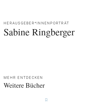
HERAUSGEBER*INNENPORTRÄT
Sabine Ringberger
MEHR ENTDECKEN
Weitere Bücher