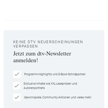
KEINE DTV NEUERSCHEINUNGEN
VERPASSEN
Jetzt zum dtv-Newsletter
anmelden!
Programm-Highlights und E-Book-Schnäppchen
Exklusive Inhalte wie XXL-Leseproben und
Autorenportraits
Gewinnspiele, Community-Aktionen und vieles mehr