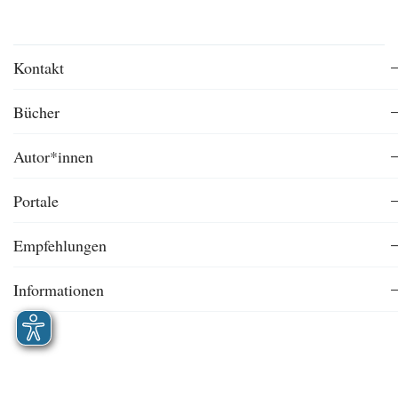
Kontakt
Bücher
Autor*innen
Portale
Empfehlungen
Informationen