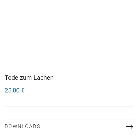
Tode zum Lachen
25,00 €
DOWNLOADS