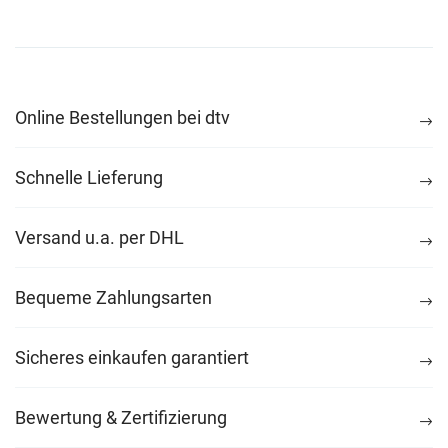
Online Bestellungen bei dtv
Schnelle Lieferung
Versand u.a. per DHL
Bequeme Zahlungsarten
Sicheres einkaufen garantiert
Bewertung & Zertifizierung