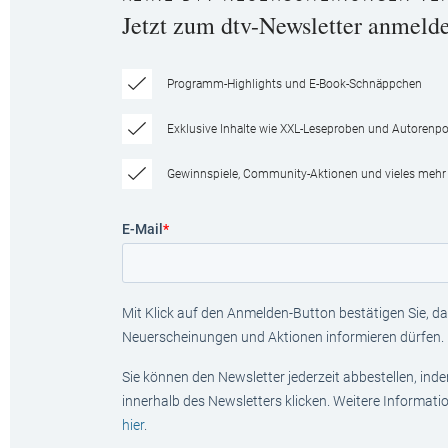
Jetzt zum dtv-Newsletter anmeld
Programm-Highlights und E-Book-Schnäppchen
Exklusive Inhalte wie XXL-Leseproben und Autorenpor
Gewinnspiele, Community-Aktionen und vieles mehr
E-Mail
*
Mit Klick auf den Anmelden-Button bestätigen Sie, das
Neuerscheinungen und Aktionen informieren dürfen.
Sie können den Newsletter jederzeit abbestellen, ind
innerhalb des Newsletters klicken. Weitere Informat
hier
.