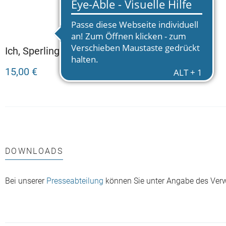
Ich, Sperling
15,00 €
DOWNLOADS
Bei unserer
Presseabteilung
können Sie unter Angabe des Ver