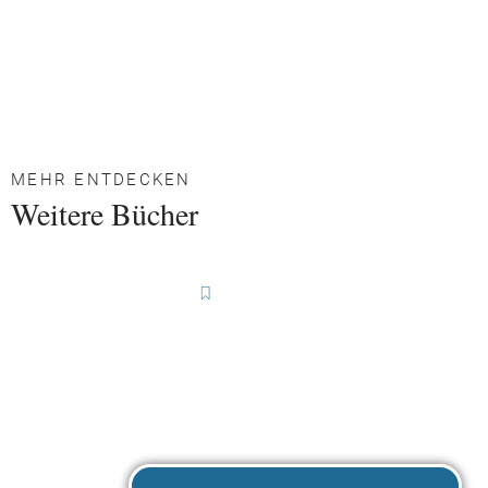
MEHR ENTDECKEN
Weitere Bücher