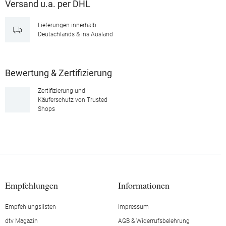
Versand u.a. per DHL
Lieferungen innerhalb
Deutschlands & ins Ausland
Bewertung & Zertifizierung
Zertifizierung und
Käuferschutz von Trusted
Shops
Empfehlungen
Informationen
Empfehlungslisten
Impressum
dtv Magazin
AGB & Widerrufsbelehrung