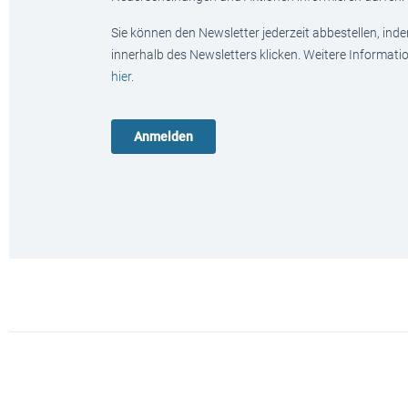
Sie können den Newsletter jederzeit abbestellen, ind
innerhalb des Newsletters klicken. Weitere Informat
hier
.