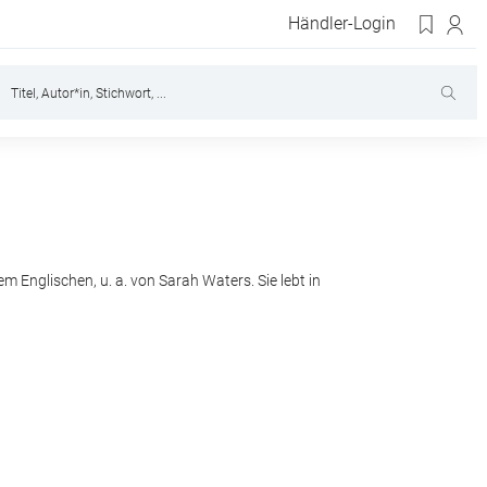
Händler-Login
em Englischen, u. a. von Sarah Waters. Sie lebt in