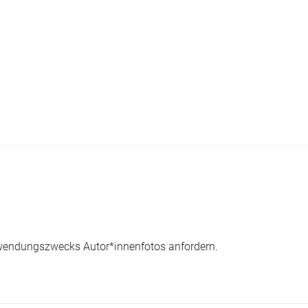
wendungszwecks Autor*innenfotos anfordern.