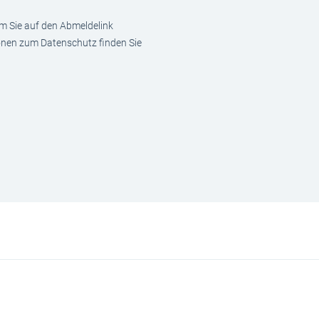
em Sie auf den Abmeldelink
ionen zum Datenschutz finden Sie