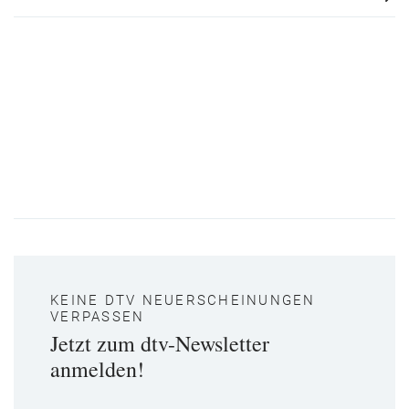
KEINE DTV NEUERSCHEINUNGEN
VERPASSEN
Jetzt zum dtv-Newsletter
anmelden!