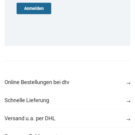
Online Bestellungen bei dtv
Schnelle Lieferung
Versand u.a. per DHL