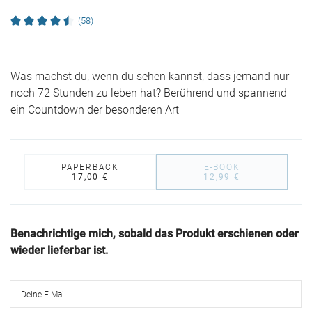
(58)
Was machst du, wenn du sehen kannst, dass jemand nur
noch 72 Stunden zu leben hat? Berührend und spannend –
ein Countdown der besonderen Art
PAPERBACK
E-BOOK
17,00 €
12,99 €
Benachrichtige mich, sobald das Produkt erschienen oder
wieder lieferbar ist.
Deine E-Mail