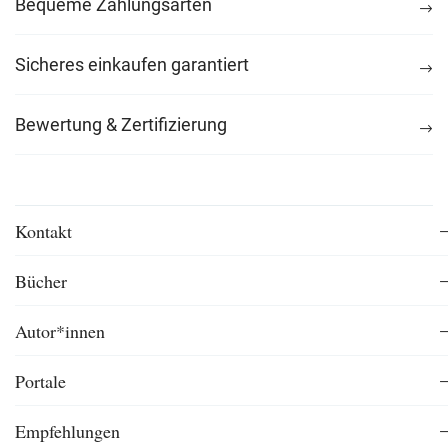
Bequeme Zahlungsarten
Sicheres einkaufen garantiert
Bewertung & Zertifizierung
Kontakt
Bücher
Autor*innen
Portale
Empfehlungen