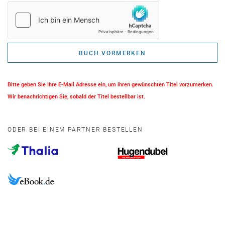
BUCH VORMERKEN
Bitte geben Sie Ihre E-Mail Adresse ein, um ihren gewünschten Titel vorzumerken.
Wir benachrichtigen Sie, sobald der Titel bestellbar ist.
ODER BEI EINEM PARTNER BESTELLEN