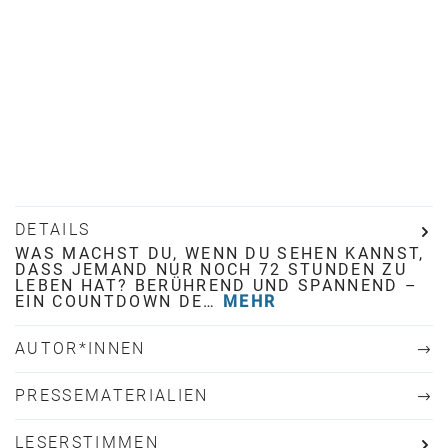
DETAILS
WAS MACHST DU, WENN DU SEHEN KANNST,
DASS JEMAND NUR NOCH 72 STUNDEN ZU
LEBEN HAT? BERÜHREND UND SPANNEND –
EIN COUNTDOWN DE…
MEHR
AUTOR*INNEN
PRESSEMATERIALIEN
LESERSTIMMEN