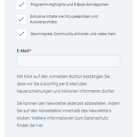
Programm-Highlights und E-Book-Schnäppchen
Exklusive Inhalte wie XXL-Leseproben und
Autorenportraits
Gewinnspiele, Community-Aktionen und vieles mehr
E-Mail
*
Mit Klick auf den Anmelden-Button bestätigen Sie,
dass wir Sie zukünftig per E-Mail über
Neuerscheinungen und Aktionen informieren dürfen.
Sie können den Newsletter jederzeit abbestellen, indem
Sie auf den Abmeldelink innerhalb des Newsletters
klicken. Weitere Informationen zum Datenschutz
finden Sie
hier
.