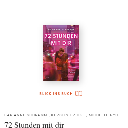
BLICK INS BUCH
DARIANNE SCHRAMM
,
KERSTIN FRICKE
,
MICHELLE GYO
72 Stunden mit dir