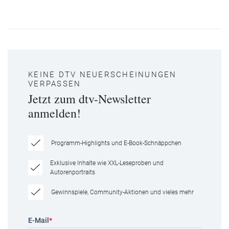
KEINE DTV NEUERSCHEINUNGEN
VERPASSEN
Jetzt zum dtv-Newsletter
anmelden!
Programm-Highlights und E-Book-Schnäppchen
Exklusive Inhalte wie XXL-Leseproben und
Autorenportraits
Gewinnspiele, Community-Aktionen und vieles mehr
E-Mail
*