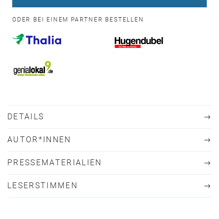
ODER BEI EINEM PARTNER BESTELLEN
DETAILS
AUTOR*INNEN
PRESSEMATERIALIEN
LESERSTIMMEN