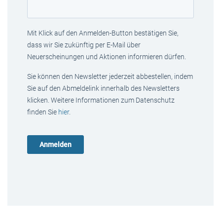
Mit Klick auf den Anmelden-Button bestätigen Sie,
dass wir Sie zukünftig per E-Mail über
Neuerscheinungen und Aktionen informieren dürfen.
Sie können den Newsletter jederzeit abbestellen, indem
Sie auf den Abmeldelink innerhalb des Newsletters
klicken. Weitere Informationen zum Datenschutz
finden Sie
hier
.