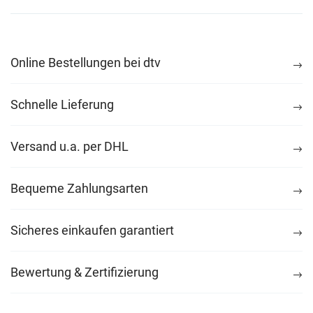
Online Bestellungen bei dtv
Schnelle Lieferung
Versand u.a. per DHL
Bequeme Zahlungsarten
Sicheres einkaufen garantiert
Bewertung & Zertifizierung