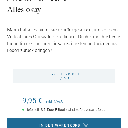
Alles okay
Marin hat alles hinter sich zurückgelassen, um vor dem
Verlust ihres Großvaters zu fliehen. Doch kann ihre beste
Freundin sie aus ihrer Einsamkeit retten und wieder ins
Leben zurück bringen?
TASCHENBUCH
9,95 €
9,95 €
inkl. MwSt.
Lieferzeit: 3-5 Tage, E-Books sind sofort versandfertig
IN DEN WARENKORB