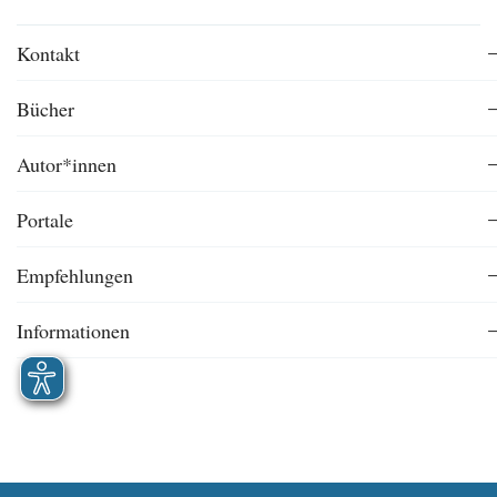
Kontakt
Bücher
Autor*innen
Portale
Empfehlungen
Informationen