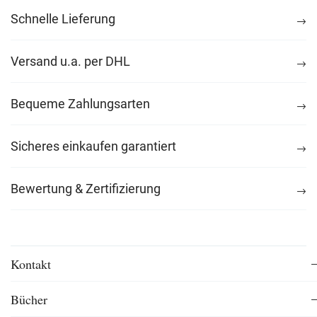
Schnelle Lieferung
Versand u.a. per DHL
Bequeme Zahlungsarten
Sicheres einkaufen garantiert
Bewertung & Zertifizierung
Kontakt
Bücher