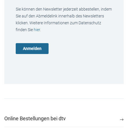
Sie können den Newsletter jederzeit abbestellen, indem
Sie auf den Abmeldelink innerhalb des Newsletters
klicken. Weitere Informationen zum Datenschutz
finden Sie
hier
.
Online Bestellungen bei dtv