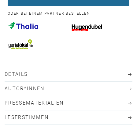
ODER BEI EINEM PARTNER BESTELLEN
DETAILS
AUTOR*INNEN
PRESSEMATERIALIEN
LESERSTIMMEN