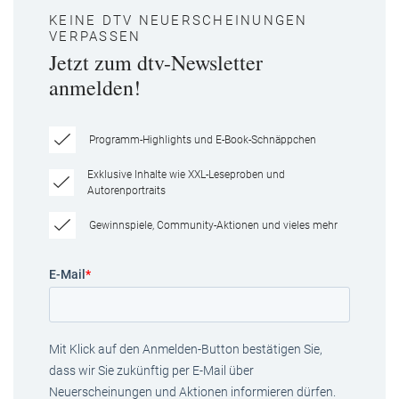
KEINE DTV NEUERSCHEINUNGEN
VERPASSEN
Jetzt zum dtv-Newsletter
anmelden!
Programm-Highlights und E-Book-Schnäppchen
Exklusive Inhalte wie XXL-Leseproben und
Autorenportraits
Gewinnspiele, Community-Aktionen und vieles mehr
E-Mail
*
Mit Klick auf den Anmelden-Button bestätigen Sie,
dass wir Sie zukünftig per E-Mail über
Neuerscheinungen und Aktionen informieren dürfen.