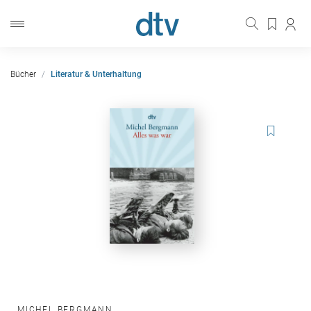
Bücher
Literatur & Unterhaltung
MICHEL BERGMANN