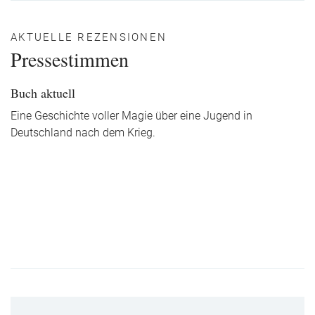
AKTUELLE REZENSIONEN
Pressestimmen
Buch aktuell
Eine Geschichte voller Magie über eine Jugend in
Deutschland nach dem Krieg.