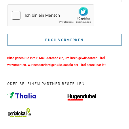
BUCH VORMERKEN
Bitte geben Sie Ihre E-Mail Adresse ein, um ihren gewünschten Titel
vorzumerken. Wir benachrichtigen Sie, sobald der Titel bestellbar ist.
ODER BEI EINEM PARTNER BESTELLEN