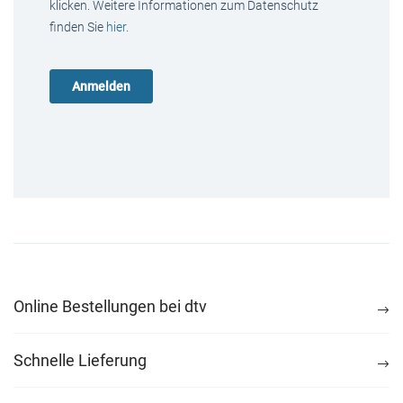
klicken. Weitere Informationen zum Datenschutz
finden Sie
hier
.
Online Bestellungen bei dtv
Schnelle Lieferung