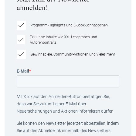
anmelden!
Programm-Highlights und E-Book-Schnäppchen
Exklusive Inhalte wie XXL-Leseproben und
Autorenportraits
Gewinnspiele, Community-Aktionen und vieles mehr
E-Mail
*
Mit Klick auf den Anmelden-Button bestätigen Sie,
dass wir Sie zukünftig per E-Mail über
Neuerscheinungen und Aktionen informieren dürfen.
Sie können den Newsletter jederzeit abbestellen, indem
Sie auf den Abmeldelink innerhalb des Newsletters