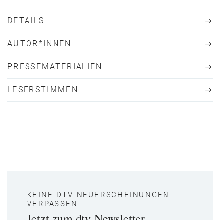
DETAILS
AUTOR*INNEN
PRESSEMATERIALIEN
LESERSTIMMEN
KEINE DTV NEUERSCHEINUNGEN
VERPASSEN
Jetzt zum dtv-Newsletter