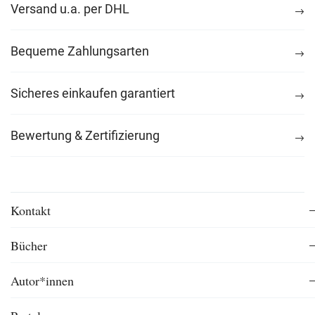
Versand u.a. per DHL
Bequeme Zahlungsarten
Sicheres einkaufen garantiert
Bewertung & Zertifizierung
Kontakt
Bücher
Autor*innen