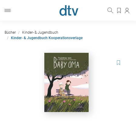
Bücher
Kinder- & Jugendbuch
Kinder- & Jugendbuch Kooperationsverlage