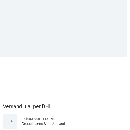
Versand u.a. per DHL
Lieferungen innerhalb
Deutschlands & ins Ausland