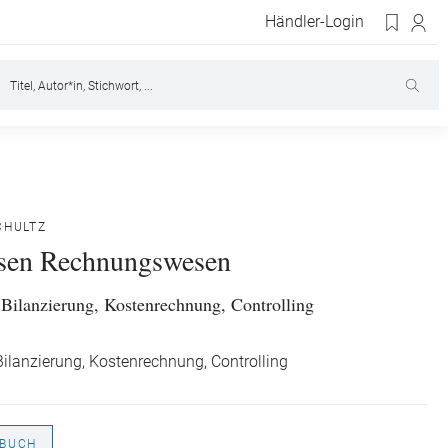
Händler-Login
CHULTZ
sen Rechnungswesen
Bilanzierung, Kostenrechnung, Controlling
ilanzierung, Kostenrechnung, Controlling
BUCH