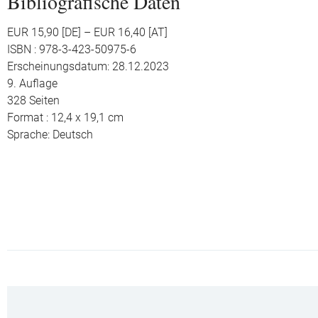
Bibliografische Daten
EUR 15,90 [DE] – EUR 16,40 [AT]
ISBN : 978-3-423-50975-6
Erscheinungsdatum: 28.12.2023
9. Auflage
328 Seiten
Format : 12,4 x 19,1 cm
Sprache: Deutsch