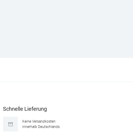
Schnelle Lieferung
Keine Versandkosten
innerhalb Deutschlands