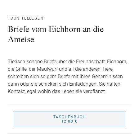
TOON TELLEGEN
Briefe vom Eichhorn an die
Ameise
Tierisch-schöne Briefe über die Freundschaft: Eichhorn,
die Grille, der Maulwurf und all die anderen Tiere
schreiben sich so gern Briefe mit ihren Geheminissen
darin oder sie schicken sich Einladungen. Sie halten
Kontakt, egal wohin das Leben sie verpflanzt.
TASCHENBUCH
12,00 €