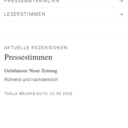
PRESSEMATERIALIEN
LESERSTIMMEN
AKTUELLE REZENSIONEN
Pressestimmen
Gelnhäuser Neue Zeitung
Rührend und nachdenklich.
TANJA BRUSKE-GUTH, 22.03.2025