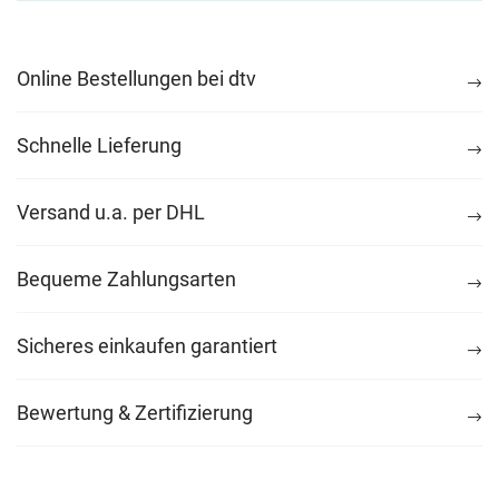
Online Bestellungen bei dtv
Schnelle Lieferung
Versand u.a. per DHL
Bequeme Zahlungsarten
Sicheres einkaufen garantiert
Bewertung & Zertifizierung