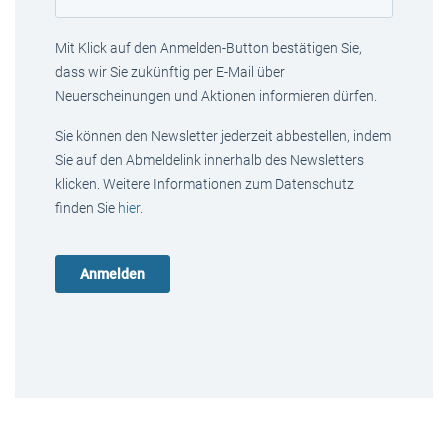
Mit Klick auf den Anmelden-Button bestätigen Sie,
dass wir Sie zukünftig per E-Mail über
Neuerscheinungen und Aktionen informieren dürfen.
Sie können den Newsletter jederzeit abbestellen, indem
Sie auf den Abmeldelink innerhalb des Newsletters
klicken. Weitere Informationen zum Datenschutz
finden Sie
hier
.