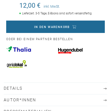
12,00 €
inkl. MwSt.
Lieferzeit: 3-5 Tage, E-Books sind sofort versandfertig
IN DEN WARENKORB
ODER BEI EINEM PARTNER BESTELLEN
DETAILS
AUTOR*INNEN