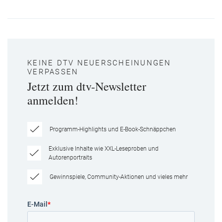
KEINE DTV NEUERSCHEINUNGEN
VERPASSEN
Jetzt zum dtv-Newsletter
anmelden!
Programm-Highlights und E-Book-Schnäppchen
Exklusive Inhalte wie XXL-Leseproben und
Autorenportraits
Gewinnspiele, Community-Aktionen und vieles mehr
E-Mail
*