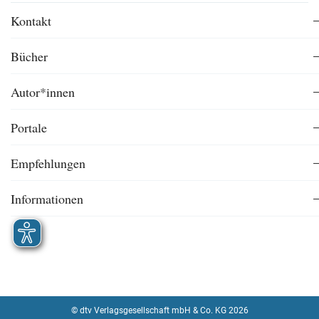
Kontakt
Bücher
Autor*innen
Portale
Empfehlungen
Informationen
© dtv Verlagsgesellschaft mbH & Co. KG 2026