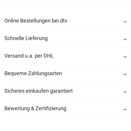
Online Bestellungen bei dtv
Schnelle Lieferung
Versand u.a. per DHL
Bequeme Zahlungsarten
Sicheres einkaufen garantiert
Bewertung & Zertifizierung