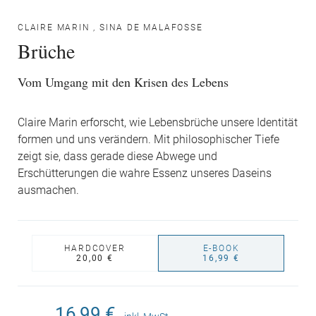
CLAIRE MARIN
,
SINA DE MALAFOSSE
Brüche
Vom Umgang mit den Krisen des Lebens
Claire Marin erforscht, wie Lebensbrüche unsere Identität
formen und uns verändern. Mit philosophischer Tiefe
zeigt sie, dass gerade diese Abwege und
Erschütterungen die wahre Essenz unseres Daseins
ausmachen.
HARDCOVER
E-BOOK
20,00 €
16,99 €
16,99 €