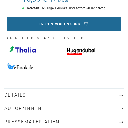
inkl. MwSt.
Lieferzeit: 3-5 Tage, E-Books sind sofort versandfertig
IN DEN WARENKORB
ODER BEI EINEM PARTNER BESTELLEN
DETAILS
AUTOR*INNEN
PRESSEMATERIALIEN