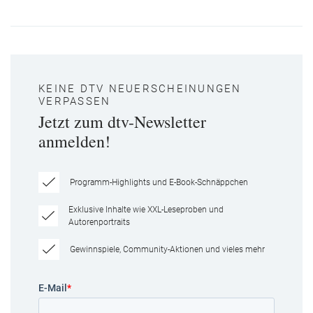
KEINE DTV NEUERSCHEINUNGEN
VERPASSEN
Jetzt zum dtv-Newsletter
anmelden!
Programm-Highlights und E-Book-Schnäppchen
Exklusive Inhalte wie XXL-Leseproben und
Autorenportraits
Gewinnspiele, Community-Aktionen und vieles mehr
E-Mail
*