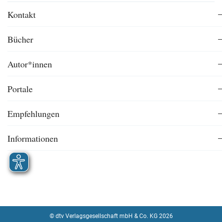
Kontakt
Bücher
Autor*innen
Portale
Empfehlungen
Informationen
© dtv Verlagsgesellschaft mbH & Co. KG 2026