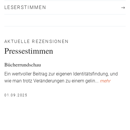
LESERSTIMMEN
AKTUELLE REZENSIONEN
Pressestimmen
Bücherrundschau
Ein wertvoller Beitrag zur eigenen Identitätsfindung, und
wie man trotz Veränderungen zu einem gelin
...
mehr
01.09.2025