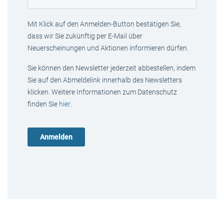
Mit Klick auf den Anmelden-Button bestätigen Sie,
dass wir Sie zukünftig per E-Mail über
Neuerscheinungen und Aktionen informieren dürfen.
Sie können den Newsletter jederzeit abbestellen, indem
Sie auf den Abmeldelink innerhalb des Newsletters
klicken. Weitere Informationen zum Datenschutz
finden Sie
hier
.