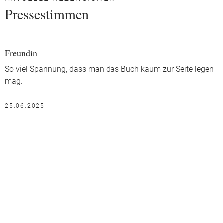
Pressestimmen
Freundin
So viel Spannung, dass man das Buch kaum zur Seite legen
mag.
25.06.2025