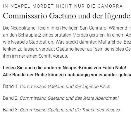
IN NEAPEL MORDET NICHT NUR DIE CAMORRA
Commissario Gaetano und der lügende
Die Neapolitaner feiern ihren Heiligen San Gennaro. Während
an den Schauplatz eines brutalen Mordes gerufen. In einem Ap
wie Neapels Stadtpatron. Was steckt dahinter: Mafiafehde, Be
lenken zu lassen, vertraut Gaetano lieber auf sein sensibles 
ihm immer einen Schritt voraus.
Lesen Sie auch die anderen Neapel-Krimis von Fabio Nola!
Alle Bände der Reihe können unabhängig voneinander geles
Band 1:
Commissario Gaetano und der lügende Fisch
Band 2:
Commissario Gaetano und das letzte Abendmahl
Band 3:
Commissario Gaetano und die Tränen des Vesuvs