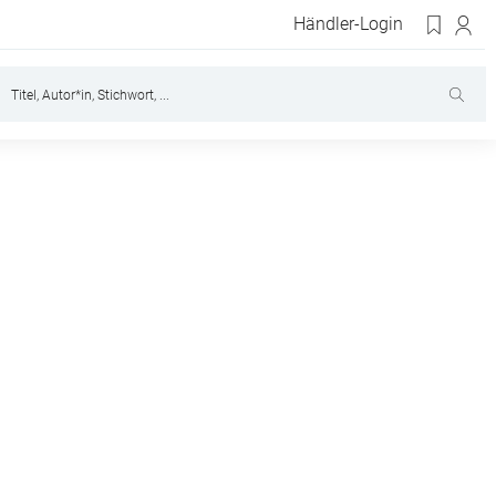
Händler-Login