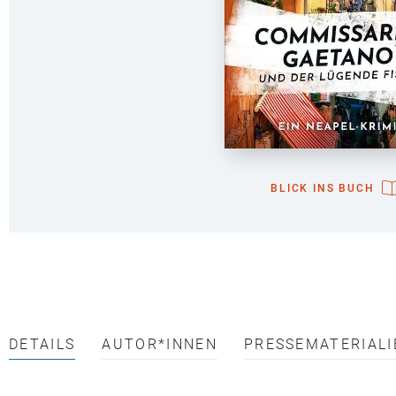
BLICK INS BUCH
DETAILS
AUTOR*INNEN
PRESSEMATERIALI