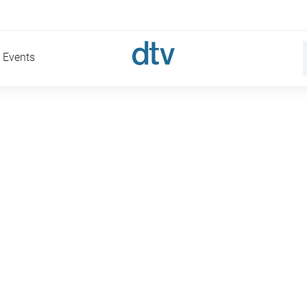
Events