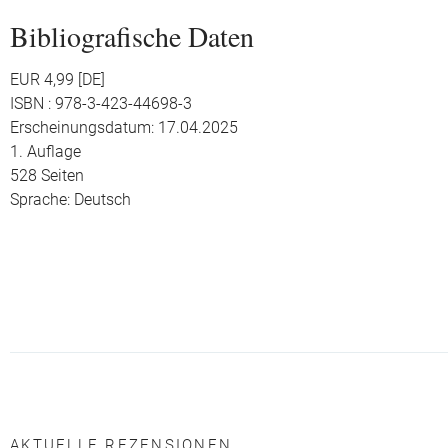
Bibliografische Daten
EUR 4,99 [DE]
ISBN : 978-3-423-44698-3
Erscheinungsdatum: 17.04.2025
1. Auflage
528 Seiten
Sprache: Deutsch
AKTUELLE REZENSIONEN