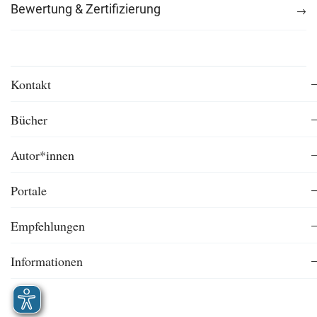
Bewertung & Zertifizierung
Kontakt
Bücher
Autor*innen
Portale
Empfehlungen
Informationen