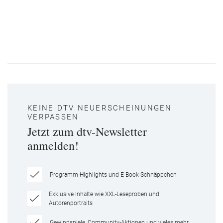
KEINE DTV NEUERSCHEINUNGEN
VERPASSEN
Jetzt zum dtv-Newsletter
anmelden!
Programm-Highlights und E-Book-Schnäppchen
Exklusive Inhalte wie XXL-Leseproben und
Autorenportraits
Gewinnspiele, Community-Aktionen und vieles mehr