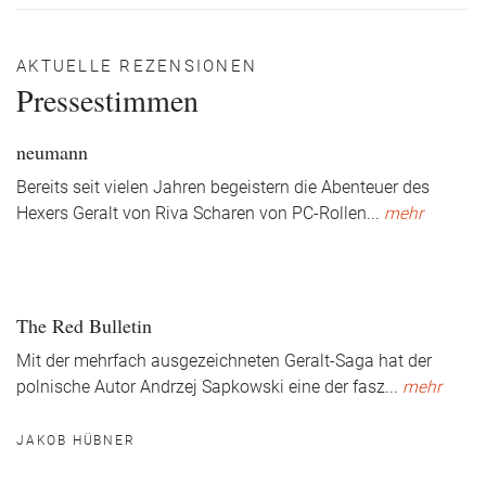
AKTUELLE REZENSIONEN
Pressestimmen
neumann
Bereits seit vielen Jahren begeistern die Abenteuer des
Hexers Geralt von Riva Scharen von PC-Rollen
...
mehr
The Red Bulletin
Mit der mehrfach ausgezeichneten Geralt-Saga hat der
polnische Autor Andrzej Sapkowski eine der fasz
...
mehr
JAKOB HÜBNER