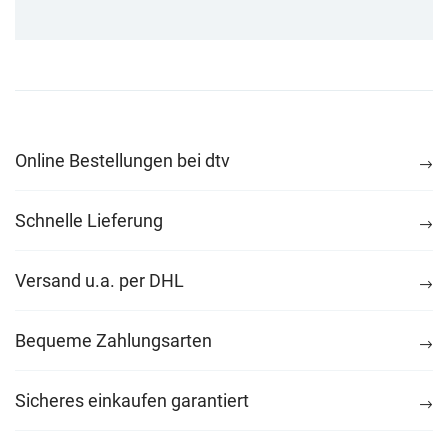
Online Bestellungen bei dtv
Schnelle Lieferung
Versand u.a. per DHL
Bequeme Zahlungsarten
Sicheres einkaufen garantiert