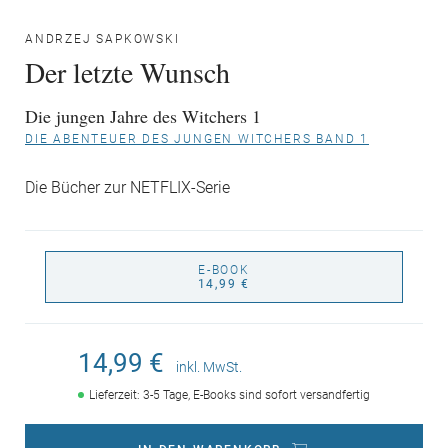
ANDRZEJ SAPKOWSKI
Der letzte Wunsch
Die jungen Jahre des Witchers 1
DIE ABENTEUER DES JUNGEN WITCHERS BAND 1
Die Bücher zur NETFLIX-Serie
E-BOOK
14,99 €
14,99 €
inkl. MwSt.
Lieferzeit: 3-5 Tage, E-Books sind sofort versandfertig