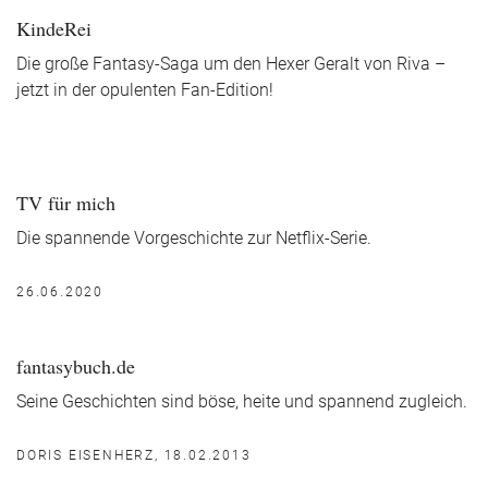
KindeRei
Die große Fantasy-Saga um den Hexer Geralt von Riva –
jetzt in der opulenten Fan-Edition!
TV für mich
Die spannende Vorgeschichte zur Netflix-Serie.
26.06.2020
fantasybuch.de
Seine Geschichten sind böse, heite und spannend zugleich.
DORIS EISENHERZ, 18.02.2013