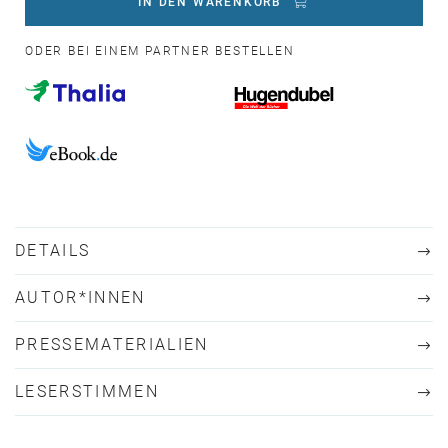
IN DEN WARENKORB
ODER BEI EINEM PARTNER BESTELLEN
DETAILS
AUTOR*INNEN
PRESSEMATERIALIEN
LESERSTIMMEN