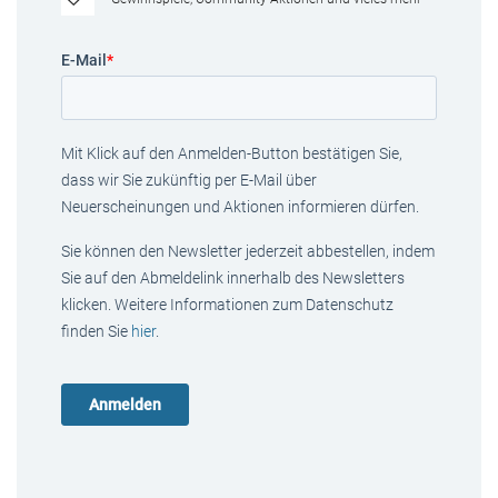
E-Mail
*
Mit Klick auf den Anmelden-Button bestätigen Sie,
dass wir Sie zukünftig per E-Mail über
Neuerscheinungen und Aktionen informieren dürfen.
Sie können den Newsletter jederzeit abbestellen, indem
Sie auf den Abmeldelink innerhalb des Newsletters
klicken. Weitere Informationen zum Datenschutz
finden Sie
hier
.