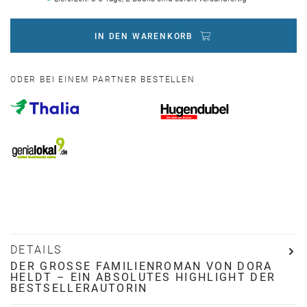
IN DEN WARENKORB
ODER BEI EINEM PARTNER BESTELLEN
DETAILS
DER GROSSE FAMILIENROMAN VON DORA H
ELDT – EIN ABSOLUTES HIGHLIGHT DER B
ESTSELLERAUTORIN