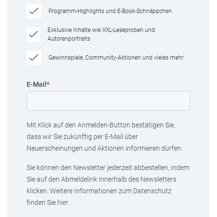
Programm-Highlights und E-Book-Schnäppchen
Exklusive Inhalte wie XXL-Leseproben und
Autorenportraits
Gewinnspiele, Community-Aktionen und vieles mehr
E-Mail
*
Mit Klick auf den Anmelden-Button bestätigen Sie,
dass wir Sie zukünftig per E-Mail über
Neuerscheinungen und Aktionen informieren dürfen.
Sie können den Newsletter jederzeit abbestellen, indem
Sie auf den Abmeldelink innerhalb des Newsletters
klicken. Weitere Informationen zum Datenschutz
finden Sie
hier
.