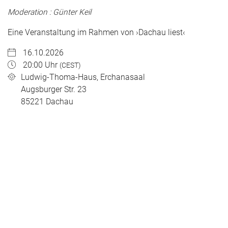
Moderation : Günter Keil
Eine Veranstaltung im Rahmen von ›Dachau liest‹
16.10.2026
20:00 Uhr
(CEST)
Ludwig-Thoma-Haus, Erchanasaal
Augsburger Str. 23
85221
Dachau