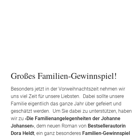
Großes Familien-Gewinnspiel!
Besonders jetzt in der Vorweihnachtszeit nehmen wir
uns viel Zeit für unsere Liebsten. Dabei sollte unsere
Familie eigentlich das ganze Jahr über gefeiert und
geschätzt werden. Um Sie dabei zu unterstützen, haben
wir zu
›Die Familienangelegenheiten der Johanne
Johansen‹
, dem neuen Roman von
Bestsellerautorin
Dora Heldt
, ein ganz besonderes
Familien-Gewinnspiel