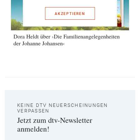
AKZEPTIEREN
Dora Heldt über ›Die Familienangelegenheiten
der Johanne Johansen‹
KEINE DTV NEUERSCHEINUNGEN
VERPASSEN
Jetzt zum dtv-Newsletter
anmelden!