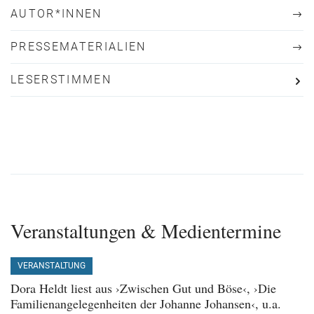
AUTOR*INNEN
PRESSEMATERIALIEN
LESERSTIMMEN
Veranstaltungen & Medientermine
VERANSTALTUNG
Dora Heldt liest aus ›Zwischen Gut und Böse‹, ›Die
Familienangelegenheiten der Johanne Johansen‹, u.a.