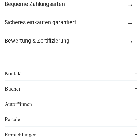
Bequeme Zahlungsarten
Sicheres einkaufen garantiert
Bewertung & Zertifizierung
Kontakt
Bücher
Autor*innen
Portale
Empfehlungen