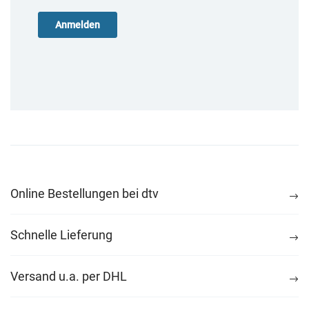
Online Bestellungen bei dtv
Schnelle Lieferung
Versand u.a. per DHL