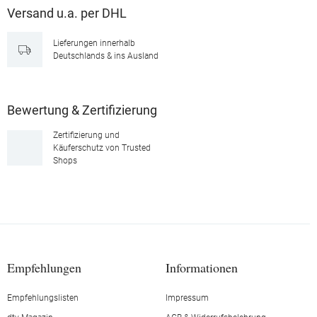
Versand u.a. per DHL
Lieferungen innerhalb
Deutschlands & ins Ausland
Bewertung & Zertifizierung
Zertifizierung und
Käuferschutz von Trusted
Shops
Empfehlungen
Informationen
Empfehlungslisten
Impressum