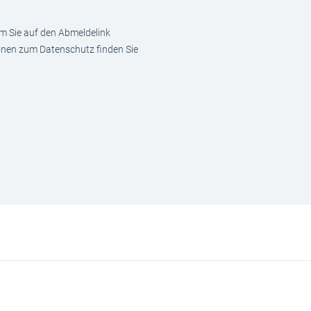
em Sie auf den Abmeldelink
ionen zum Datenschutz finden Sie