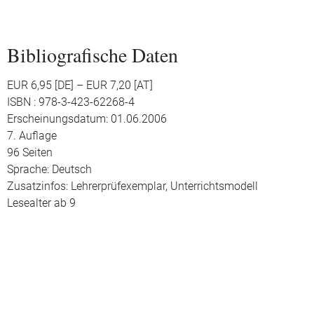
Bibliografische Daten
EUR 6,95 [DE] – EUR 7,20 [AT]
ISBN : 978-3-423-62268-4
Erscheinungsdatum: 01.06.2006
7. Auflage
96 Seiten
Sprache: Deutsch
Zusatzinfos: Lehrerprüfexemplar, Unterrichtsmodell
Lesealter ab 9