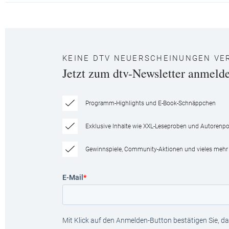
KEINE DTV NEUERSCHEINUNGEN VE
Jetzt zum dtv-Newsletter anmeld
Programm-Highlights und E-Book-Schnäppchen
Exklusive Inhalte wie XXL-Leseproben und Autorenpor
Gewinnspiele, Community-Aktionen und vieles mehr
E-Mail
*
Mit Klick auf den Anmelden-Button bestätigen Sie, das