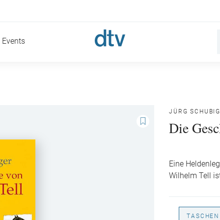
Events
JÜRG SCHUBI
Die Gesc
Eine Heldenleg
Wilhelm Tell i
TASCHEN