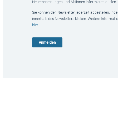
Neuerscheinungen und Aktionen informieren dürfen.
Sie können den Newsletter jederzeit abbestellen, ind
innerhalb des Newsletters klicken. Weitere Informat
hier
.