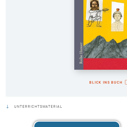
BLICK INS BUCH
UNTERRICHTSMATERIAL