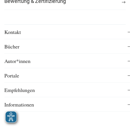
Bewertung & Zertifizierung
Kontakt
Bücher
Autor*innen
Portale
Empfehlungen
Informationen