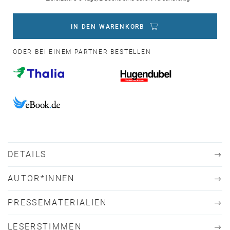
IN DEN WARENKORB
ODER BEI EINEM PARTNER BESTELLEN
DETAILS
AUTOR*INNEN
PRESSEMATERIALIEN
LESERSTIMMEN