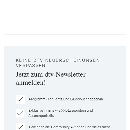
KEINE DTV NEUERSCHEINUNGEN
VERPASSEN
Jetzt zum dtv-Newsletter
anmelden!
Programm-Highlights und E-Book-Schnäppchen
Exklusive Inhalte wie XXL-Leseproben und
Autorenportraits
Gewinnspiele, Community-Aktionen und vieles mehr