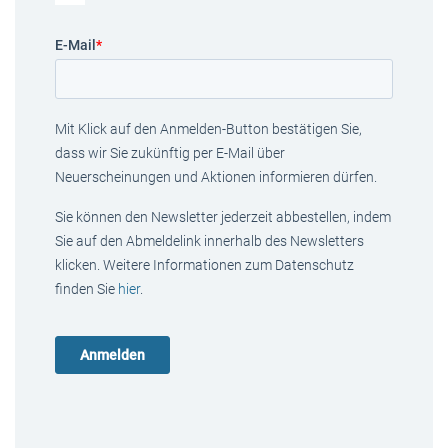
E-Mail
*
Mit Klick auf den Anmelden-Button bestätigen Sie,
dass wir Sie zukünftig per E-Mail über
Neuerscheinungen und Aktionen informieren dürfen.
Sie können den Newsletter jederzeit abbestellen, indem
Sie auf den Abmeldelink innerhalb des Newsletters
klicken. Weitere Informationen zum Datenschutz
finden Sie
hier
.