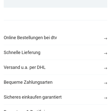
Online Bestellungen bei dtv
Schnelle Lieferung
Versand u.a. per DHL
Bequeme Zahlungsarten
Sicheres einkaufen garantiert