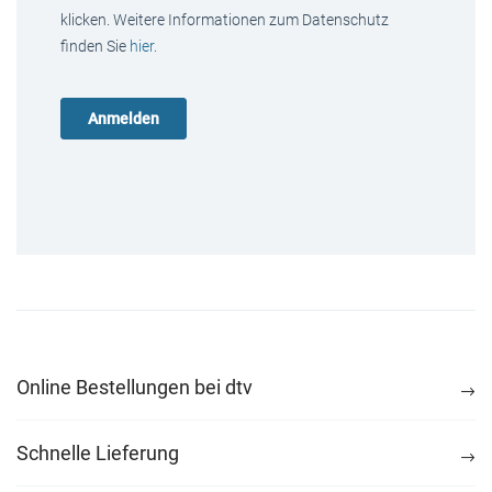
klicken. Weitere Informationen zum Datenschutz
finden Sie
hier
.
Online Bestellungen bei dtv
Schnelle Lieferung