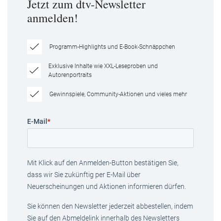
Jetzt zum dtv-Newsletter
anmelden!
Programm-Highlights und E-Book-Schnäppchen
Exklusive Inhalte wie XXL-Leseproben und
Autorenportraits
Gewinnspiele, Community-Aktionen und vieles mehr
E-Mail
*
Mit Klick auf den Anmelden-Button bestätigen Sie,
dass wir Sie zukünftig per E-Mail über
Neuerscheinungen und Aktionen informieren dürfen.
Sie können den Newsletter jederzeit abbestellen, indem
Sie auf den Abmeldelink innerhalb des Newsletters