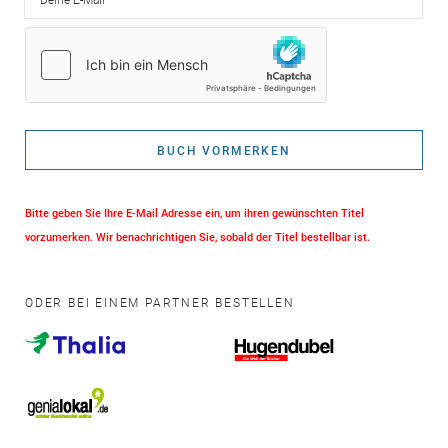
BUCH VORMERKEN
Bitte geben Sie Ihre E-Mail Adresse ein, um ihren gewünschten Titel
vorzumerken. Wir benachrichtigen Sie, sobald der Titel bestellbar ist.
ODER BEI EINEM PARTNER BESTELLEN