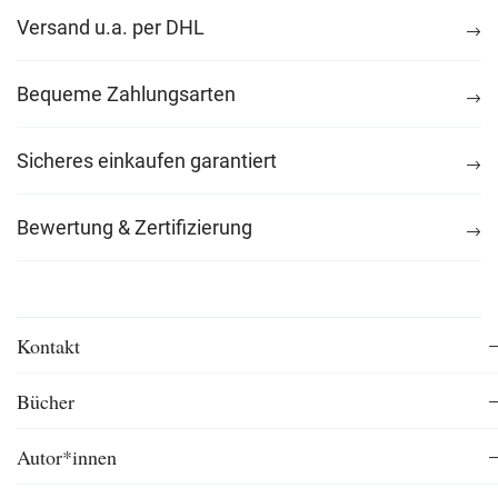
Versand u.a. per DHL
Bequeme Zahlungsarten
Sicheres einkaufen garantiert
Bewertung & Zertifizierung
Kontakt
Bücher
Autor*innen