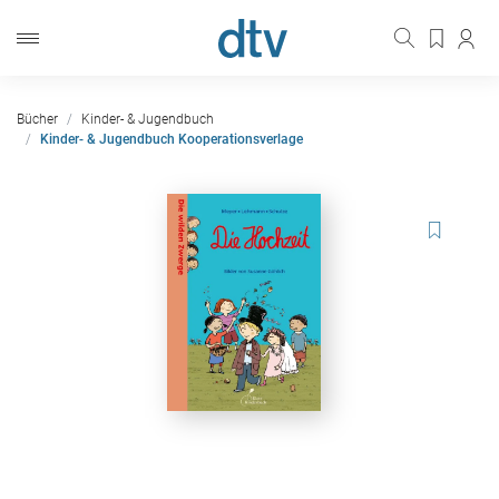
Bücher
Kinder- & Jugendbuch
Kinder- & Jugendbuch Kooperationsverlage