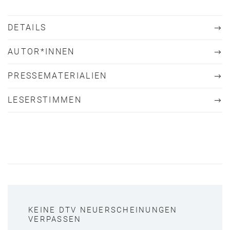
DETAILS
AUTOR*INNEN
PRESSEMATERIALIEN
LESERSTIMMEN
KEINE DTV NEUERSCHEINUNGEN
VERPASSEN