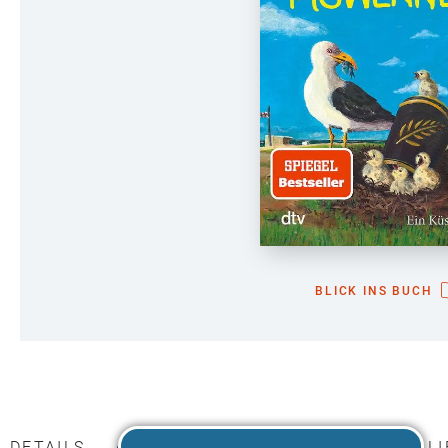
BLICK INS BUCH