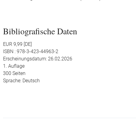
Bibliografische Daten
EUR 9,99 [DE]
ISBN : 978-3-423-44963-2
Erscheinungsdatum: 26.02.2026
1. Auflage
300 Seiten
Sprache: Deutsch