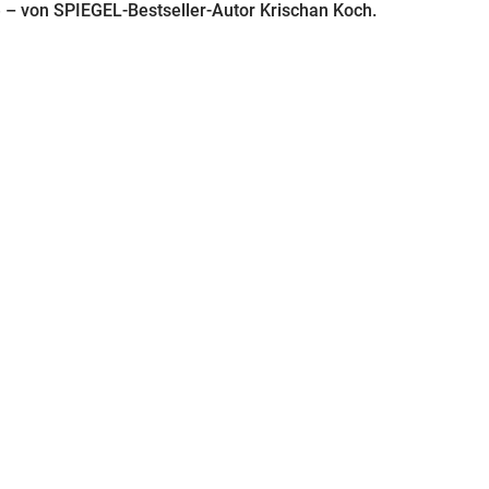
e – von SPIEGEL-Bestseller-Autor Krischan Koch.