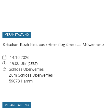
VERANSTALTUNG
Krischan Koch liest aus ›Einer flog über das Möwennest‹
14.10.2026
19:00 Uhr
(CEST)
Schloss Oberwerries
Zum Schloss Oberwerries 1
59073
Hamm
VERANSTALTUNG