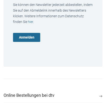
Sie können den Newsletter jederzeit abbestellen, indem
Sie auf den Abmeldelink innerhalb des Newsletters
klicken. Weitere Informationen zum Datenschutz
finden Sie
hier
.
Online Bestellungen bei dtv