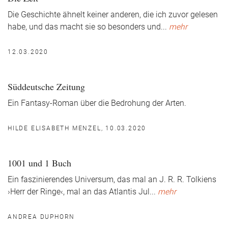
Die Geschichte ähnelt keiner anderen, die ich zuvor gelesen
habe, und das macht sie so besonders und
...
mehr
12.03.2020
Süddeutsche Zeitung
Ein Fantasy-Roman über die Bedrohung der Arten.
HILDE ELISABETH MENZEL, 10.03.2020
1001 und 1 Buch
Ein faszinierendes Universum, das mal an J. R. R. Tolkiens
›Herr der Ringe‹, mal an das Atlantis Jul
...
mehr
ANDREA DUPHORN