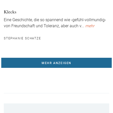
Klecks
Eine Geschichte, die so spannend wie ›gefühl-vollmundig‹
von Freundschaft und Toleranz, aber auch v
...
mehr
STEPHANIE SCHATZE
MEHR ANZEIGEN