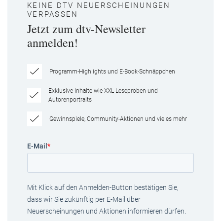
KEINE DTV NEUERSCHEINUNGEN
VERPASSEN
Jetzt zum dtv-Newsletter
anmelden!
Programm-Highlights und E-Book-Schnäppchen
Exklusive Inhalte wie XXL-Leseproben und
Autorenportraits
Gewinnspiele, Community-Aktionen und vieles mehr
E-Mail
*
Mit Klick auf den Anmelden-Button bestätigen Sie,
dass wir Sie zukünftig per E-Mail über
Neuerscheinungen und Aktionen informieren dürfen.