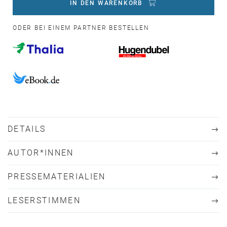
IN DEN WARENKORB
ODER BEI EINEM PARTNER BESTELLEN
DETAILS
AUTOR*INNEN
PRESSEMATERIALIEN
LESERSTIMMEN