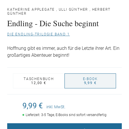
KATHERINE APPLEGATE
,
ULLI GÜNTHER
,
HERBERT
GÜNTHER
Endling - Die Suche beginnt
DIE ENDLING-TRILOGIE BAND 1
Hoffnung gibt es immer, auch für die Letzte ihrer Art. Ein
großartiges Abenteuer beginnt!
TASCHENBUCH
E-BOOK
12,00 €
9,99 €
9,99 €
inkl. MwSt.
Lieferzeit: 3-5 Tage, E-Books sind sofort versandfertig