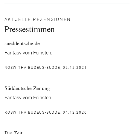
AKTUELLE REZENSIONEN
Pressestimmen
sueddeutsche.de
Fantasy vom Feinsten.
ROSWITHA BUDEUS-BUDDE, 02.12.2021
Süddeutsche Zeitung
Fantasy vom Feinsten.
ROSWITHA BUDEUS-BUDDE, 04.12.2020
Die Zeit