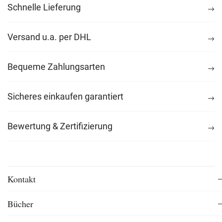
Schnelle Lieferung
Versand u.a. per DHL
Bequeme Zahlungsarten
Sicheres einkaufen garantiert
Bewertung & Zertifizierung
Kontakt
Bücher