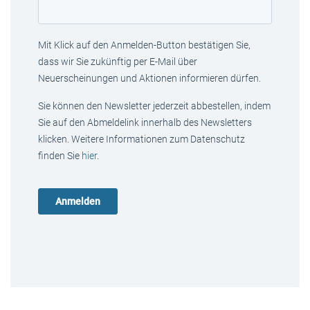
Mit Klick auf den Anmelden-Button bestätigen Sie,
dass wir Sie zukünftig per E-Mail über
Neuerscheinungen und Aktionen informieren dürfen.
Sie können den Newsletter jederzeit abbestellen, indem
Sie auf den Abmeldelink innerhalb des Newsletters
klicken. Weitere Informationen zum Datenschutz
finden Sie
hier
.