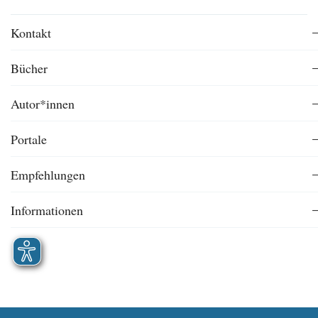
Kontakt
Bücher
Autor*innen
Portale
Empfehlungen
Informationen