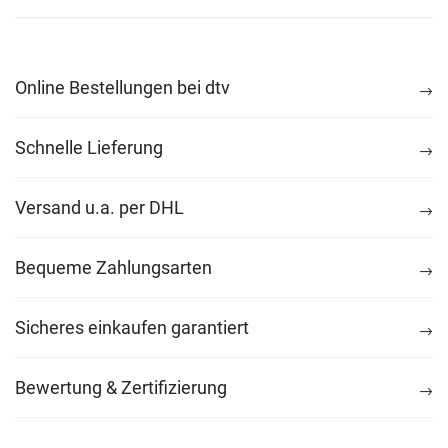
Online Bestellungen bei dtv
Schnelle Lieferung
Versand u.a. per DHL
Bequeme Zahlungsarten
Sicheres einkaufen garantiert
Bewertung & Zertifizierung