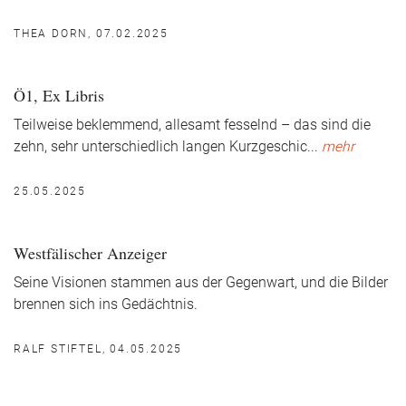
THEA DORN, 07.02.2025
Ö1, Ex Libris
Teilweise beklemmend, allesamt fesselnd – das sind die
zehn, sehr unterschiedlich langen Kurzgeschic
...
mehr
25.05.2025
Westfälischer Anzeiger
Seine Visionen stammen aus der Gegenwart, und die Bilder
brennen sich ins Gedächtnis.
RALF STIFTEL, 04.05.2025