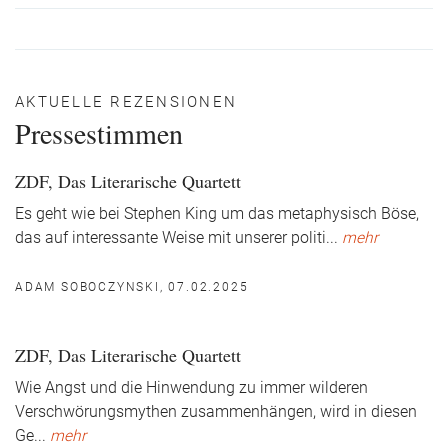
AKTUELLE REZENSIONEN
Pressestimmen
ZDF, Das Literarische Quartett
Es geht wie bei Stephen King um das metaphysisch Böse,
das auf interessante Weise mit unserer politi
...
mehr
ADAM SOBOCZYNSKI, 07.02.2025
ZDF, Das Literarische Quartett
Wie Angst und die Hinwendung zu immer wilderen
Verschwörungsmythen zusammenhängen, wird in diesen
Ge
...
mehr