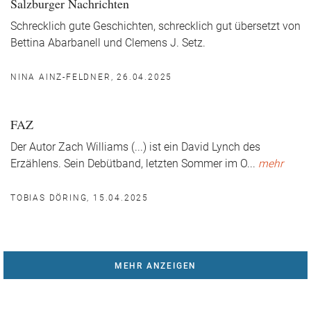
Salzburger Nachrichten
Schrecklich gute Geschichten, schrecklich gut übersetzt von
Bettina Abarbanell und Clemens J. Setz.
NINA AINZ-FELDNER, 26.04.2025
FAZ
Der Autor Zach Williams (...) ist ein David Lynch des
Erzählens. Sein Debütband, letzten Sommer im O
...
mehr
TOBIAS DÖRING, 15.04.2025
MEHR ANZEIGEN