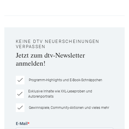
KEINE DTV NEUERSCHEINUNGEN
VERPASSEN
Jetzt zum dtv-Newsletter
anmelden!
Programm-Highlights und E-Book-Schnäppchen
Exklusive Inhalte wie XXL-Leseproben und
Autorenportraits
Gewinnspiele, Community-Aktionen und vieles mehr
E-Mail
*