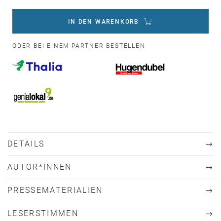
IN DEN WARENKORB
ODER BEI EINEM PARTNER BESTELLEN
DETAILS
AUTOR*INNEN
PRESSEMATERIALIEN
LESERSTIMMEN