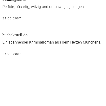
Perfide, bösartig, witzig und durchwegs gelungen.
24.06.2007
buchaktuell.de
Ein spannender Kriminalroman aus dem Herzen Münchens.
15.03.2007