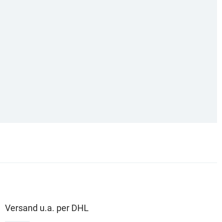
Versand u.a. per DHL