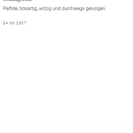
Perfide, bösartig, witzig und durchwegs gelungen.
24.06.2007