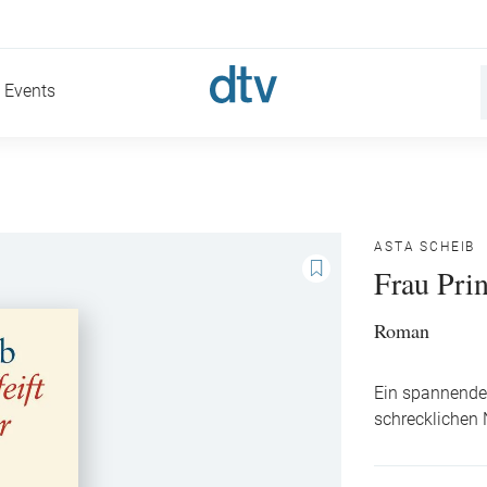
Events
ASTA SCHEIB
Frau Prin
Roman
Ein spannender
schrecklichen