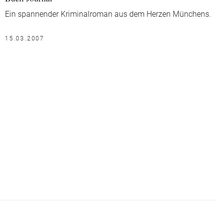
Ein spannender Kriminalroman aus dem Herzen Münchens.
15.03.2007