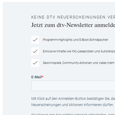
KEINE DTV NEUERSCHEINUNGEN VE
Jetzt zum dtv-Newsletter anmeld
Programm-Highlights und E-Book-Schnäppchen
Exklusive Inhalte wie XXL-Leseproben und Autorenpor
Gewinnspiele, Community-Aktionen und vieles mehr
E-Mail
*
Mit Klick auf den Anmelden-Button bestätigen Sie, das
Neuerscheinungen und Aktionen informieren dürfen.