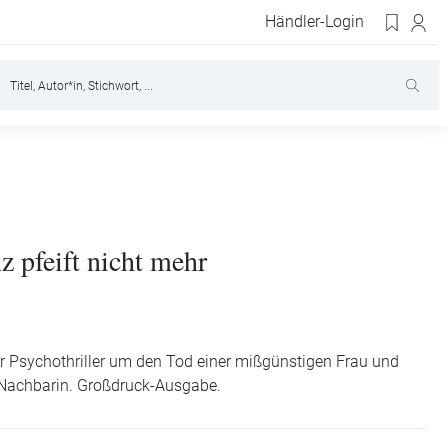
Händler-Login
z pfeift nicht mehr
 Psychothriller um den Tod einer mißgünstigen Frau und
 Nachbarin. Großdruck-Ausgabe.