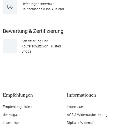
Lieferungen innerhalb
Deutschlands & ins Ausland
Bewertung & Zertifizierung
Zertifizierung und
Käuferschutz von Trusted
Shops
Empfehlungen
Informationen
Empfehlungslisten
Impressum
dtv Magazin
AGB & Widerrufsbelehrung
Lesekreise
Digitaler Widerruf