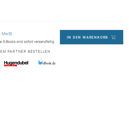
l. MwSt.
IN DEN WARENKORB
ge, E-Books sind sofort versandfertig
NEM PARTNER BESTELLEN