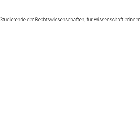
r Studierende der Rechtswissenschaften, für Wissenschaftlerinne