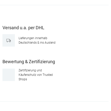
Versand u.a. per DHL
Lieferungen innerhalb
Deutschlands & ins Ausland
Bewertung & Zertifizierung
Zertifizierung und
Käuferschutz von Trusted
Shops