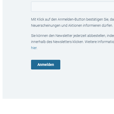
Mit Klick auf den Anmelden-Button bestätigen Sie, das
Neuerscheinungen und Aktionen informieren dürfen.
Sie können den Newsletter jederzeit abbestellen, ind
innerhalb des Newsletters klicken. Weitere Informat
hier
.