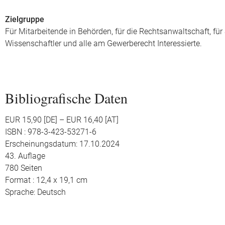
Zielgruppe
Für Mitarbeitende in Behörden, für die Rechtsanwaltschaft, fü
Wissenschaftler und alle am Gewerberecht Interessierte.
Bibliografische Daten
EUR 15,90 [DE] – EUR 16,40 [AT]
ISBN : 978-3-423-53271-6
Erscheinungsdatum: 17.10.2024
43. Auflage
780 Seiten
Format : 12,4 x 19,1 cm
Sprache: Deutsch