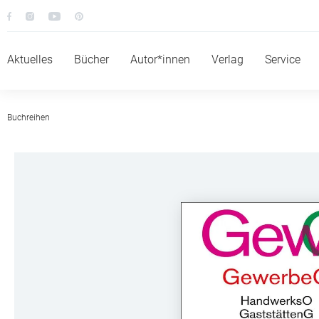
Aktuelles
Bücher
Autor*innen
Verlag
Service
Buchreihen