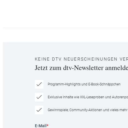
KEINE DTV NEUERSCHEINUNGEN VE
Jetzt zum dtv-Newsletter anmeld
Programm-Highlights und E-Book-Schnäppchen
Exklusive Inhalte wie XXL-Leseproben und Autorenpor
Gewinnspiele, Community-Aktionen und vieles mehr
E-Mail
*