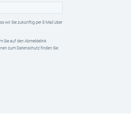
s wir Sie zukünftig per E-Mail über
em Sie auf den Abmeldelink
ionen zum Datenschutz finden Sie