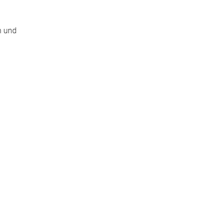
n und