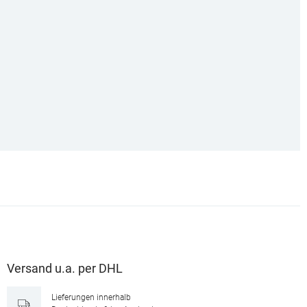
Versand u.a. per DHL
Lieferungen innerhalb