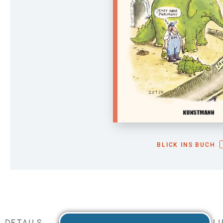
BLICK INS BUCH