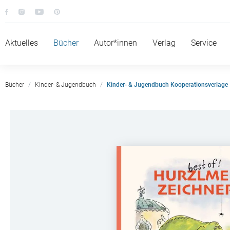
Aktuelles
Bücher
Autor*innen
Verlag
Service
Bücher
Kinder- & Jugendbuch
Kinder- & Jugendbuch Kooperationsverlage