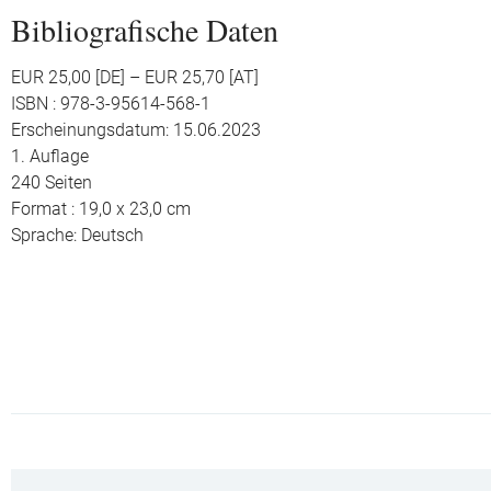
Bibliografische Daten
EUR 25,00 [DE] – EUR 25,70 [AT]
ISBN : 978-3-95614-568-1
Erscheinungsdatum: 15.06.2023
1. Auflage
240 Seiten
Format : 19,0 x 23,0 cm
Sprache: Deutsch