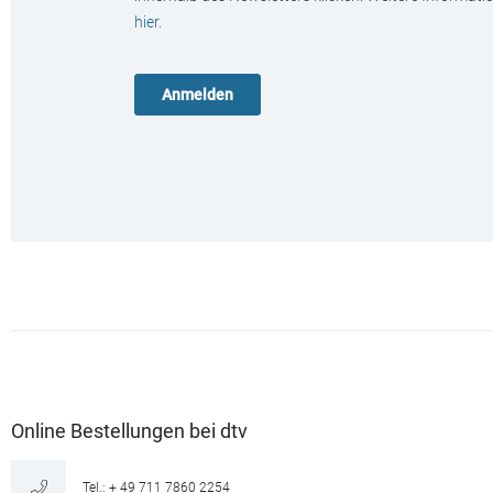
hier
.
Online Bestellungen bei dtv
Tel.: + 49 711 7860 2254