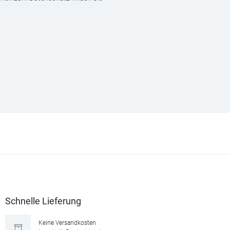
Schnelle Lieferung
Keine Versandkosten