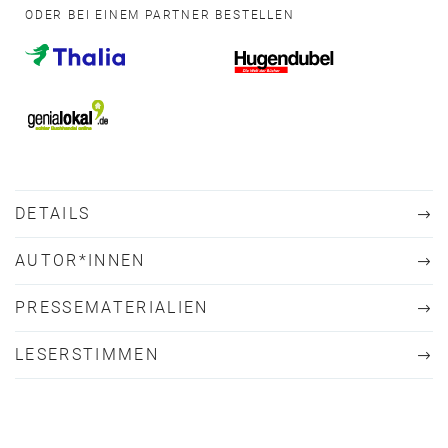
ODER BEI EINEM PARTNER BESTELLEN
DETAILS
AUTOR*INNEN
PRESSEMATERIALIEN
LESERSTIMMEN