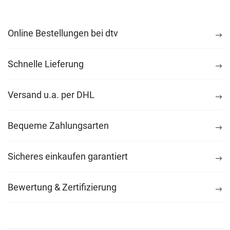
Online Bestellungen bei dtv
Schnelle Lieferung
Versand u.a. per DHL
Bequeme Zahlungsarten
Sicheres einkaufen garantiert
Bewertung & Zertifizierung