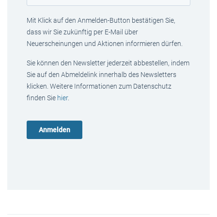
Mit Klick auf den Anmelden-Button bestätigen Sie,
dass wir Sie zukünftig per E-Mail über
Neuerscheinungen und Aktionen informieren dürfen.
Sie können den Newsletter jederzeit abbestellen, indem
Sie auf den Abmeldelink innerhalb des Newsletters
klicken. Weitere Informationen zum Datenschutz
finden Sie
hier
.