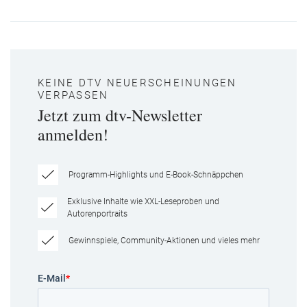
KEINE DTV NEUERSCHEINUNGEN
VERPASSEN
Jetzt zum dtv-Newsletter
anmelden!
Programm-Highlights und E-Book-Schnäppchen
Exklusive Inhalte wie XXL-Leseproben und
Autorenportraits
Gewinnspiele, Community-Aktionen und vieles mehr
E-Mail
*