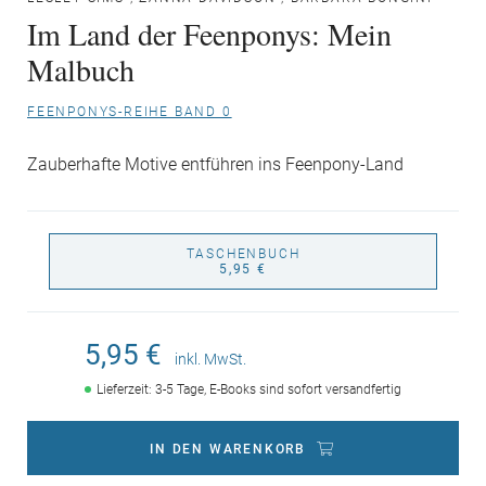
Im Land der Feenponys: Mein
Malbuch
FEENPONYS-REIHE BAND 0
Zauberhafte Motive entführen ins Feenpony-Land
TASCHENBUCH
5,95 €
5,95 €
inkl. MwSt.
Lieferzeit: 3-5 Tage, E-Books sind sofort versandfertig
IN DEN WARENKORB