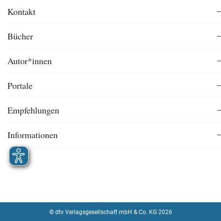
Kontakt
Bücher
Autor*innen
Portale
Empfehlungen
Informationen
© dtv Verlagsgesellschaft mbH & Co. KG 2026