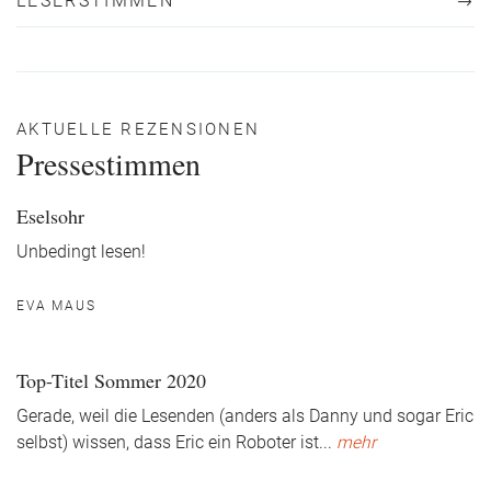
LESERSTIMMEN
AKTUELLE REZENSIONEN
Pressestimmen
Eselsohr
Unbedingt lesen!
EVA MAUS
Top-Titel Sommer 2020
Gerade, weil die Lesenden (anders als Danny und sogar Eric
selbst) wissen, dass Eric ein Roboter ist
...
mehr