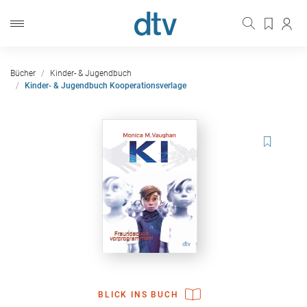
Bücher
Kinder- & Jugendbuch
Kinder- & Jugendbuch Kooperationsverlage
BLICK INS BUCH