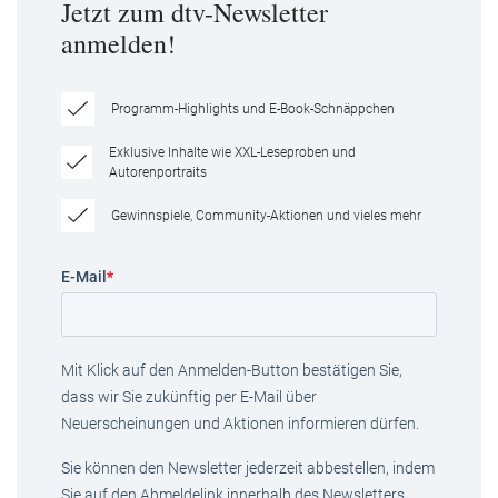
Jetzt zum dtv-Newsletter
anmelden!
Programm-Highlights und E-Book-Schnäppchen
Exklusive Inhalte wie XXL-Leseproben und
Autorenportraits
Gewinnspiele, Community-Aktionen und vieles mehr
E-Mail
*
Mit Klick auf den Anmelden-Button bestätigen Sie,
dass wir Sie zukünftig per E-Mail über
Neuerscheinungen und Aktionen informieren dürfen.
Sie können den Newsletter jederzeit abbestellen, indem
Sie auf den Abmeldelink innerhalb des Newsletters