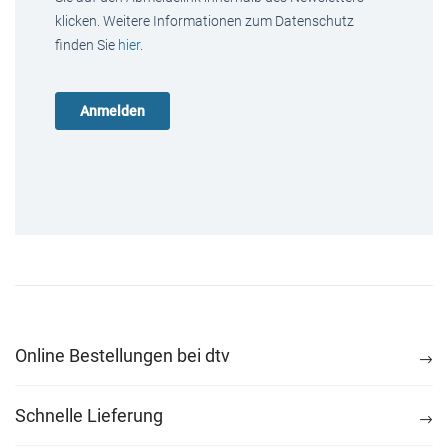
klicken. Weitere Informationen zum Datenschutz
finden Sie
hier
.
Online Bestellungen bei dtv
Schnelle Lieferung