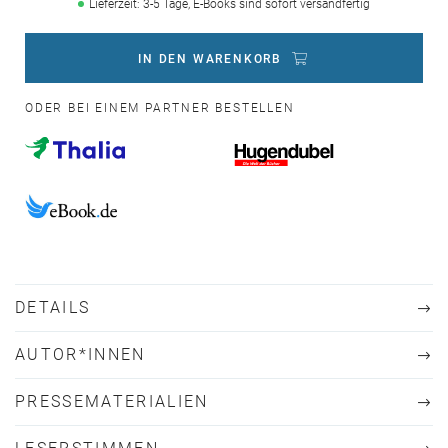
Lieferzeit: 3-5 Tage, E-Books sind sofort versandfertig
IN DEN WARENKORB
ODER BEI EINEM PARTNER BESTELLEN
DETAILS
AUTOR*INNEN
PRESSEMATERIALIEN