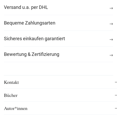
Versand u.a. per DHL
Bequeme Zahlungsarten
Sicheres einkaufen garantiert
Bewertung & Zertifizierung
Kontakt
Bücher
Autor*innen