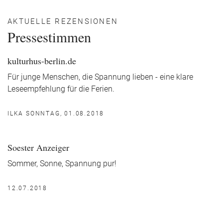
AKTUELLE REZENSIONEN
Pressestimmen
kulturhus-berlin.de
Für junge Menschen, die Spannung lieben - eine klare
Leseempfehlung für die Ferien.
ILKA SONNTAG, 01.08.2018
Soester Anzeiger
Sommer, Sonne, Spannung pur!
12.07.2018