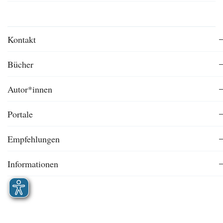
Kontakt
Bücher
Autor*innen
Portale
Empfehlungen
Informationen