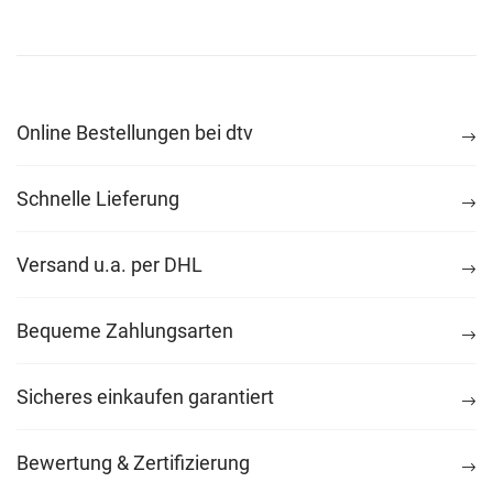
Online Bestellungen bei dtv
Schnelle Lieferung
Versand u.a. per DHL
Bequeme Zahlungsarten
Sicheres einkaufen garantiert
Bewertung & Zertifizierung