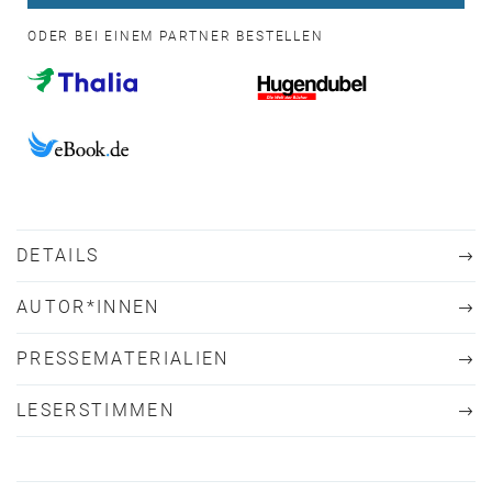
ODER BEI EINEM PARTNER BESTELLEN
DETAILS
AUTOR*INNEN
PRESSEMATERIALIEN
LESERSTIMMEN