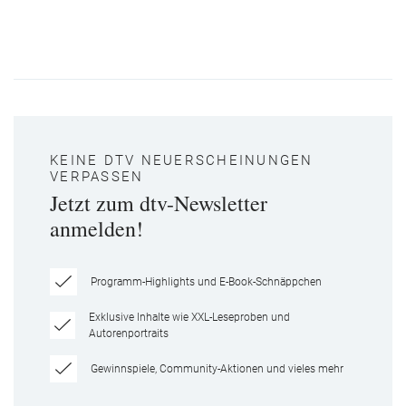
KEINE DTV NEUERSCHEINUNGEN
VERPASSEN
Jetzt zum dtv-Newsletter
anmelden!
Programm-Highlights und E-Book-Schnäppchen
Exklusive Inhalte wie XXL-Leseproben und
Autorenportraits
Gewinnspiele, Community-Aktionen und vieles mehr