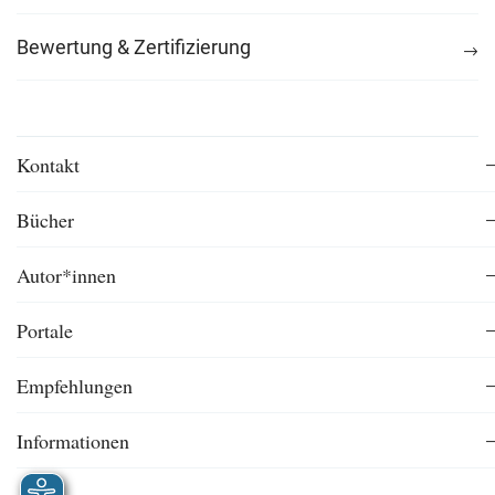
Bewertung & Zertifizierung
Kontakt
Bücher
Autor*innen
Portale
Empfehlungen
Informationen