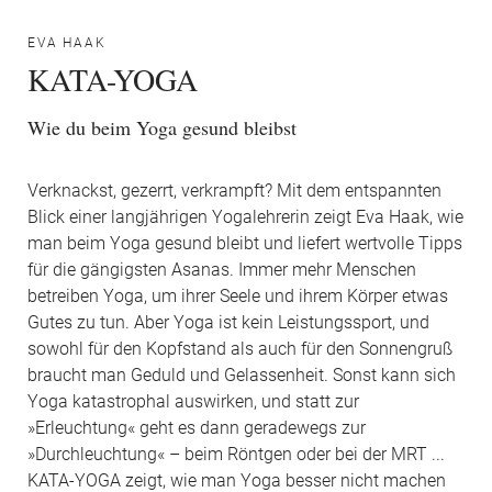
EVA HAAK
KATA-YOGA
Wie du beim Yoga gesund bleibst
Verknackst, gezerrt, verkrampft? Mit dem entspannten
Blick einer langjährigen Yogalehrerin zeigt Eva Haak, wie
man beim Yoga gesund bleibt und liefert wertvolle Tipps
für die gängigsten Asanas. Immer mehr Menschen
betreiben Yoga, um ihrer Seele und ihrem Körper etwas
Gutes zu tun. Aber Yoga ist kein Leistungssport, und
sowohl für den Kopfstand als auch für den Sonnengruß
braucht man Geduld und Gelassenheit. Sonst kann sich
Yoga katastrophal auswirken, und statt zur
»Erleuchtung« geht es dann geradewegs zur
»Durchleuchtung« – beim Röntgen oder bei der MRT ...
KATA-YOGA zeigt, wie man Yoga besser nicht machen