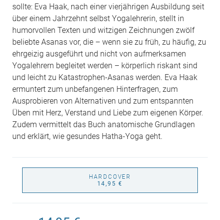
sollte: Eva Haak, nach einer vierjährigen Ausbildung seit
über einem Jahrzehnt selbst Yogalehrerin, stellt in
humorvollen Texten und witzigen Zeichnungen zwölf
beliebte Asanas vor, die – wenn sie zu früh, zu häufig, zu
ehrgeizig ausgeführt und nicht von aufmerksamen
Yogalehrern begleitet werden – körperlich riskant sind
und leicht zu Katastrophen-Asanas werden. Eva Haak
ermuntert zum unbefangenen Hinterfragen, zum
Ausprobieren von Alternativen und zum entspannten
Üben mit Herz, Verstand und Liebe zum eigenen Körper.
Zudem vermittelt das Buch anatomische Grundlagen
und erklärt, wie gesundes Hatha-Yoga geht.
HARDCOVER
14,95 €