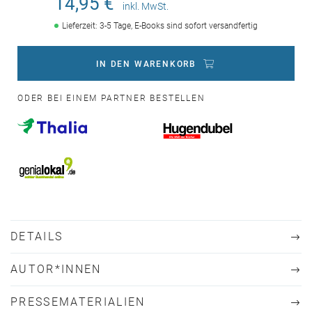
14,95 €
inkl. MwSt.
Lieferzeit: 3-5 Tage, E-Books sind sofort versandfertig
IN DEN WARENKORB
ODER BEI EINEM PARTNER BESTELLEN
DETAILS
AUTOR*INNEN
PRESSEMATERIALIEN