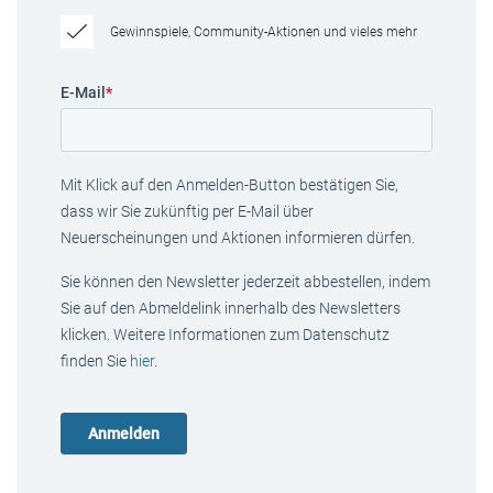
Gewinnspiele, Community-Aktionen und vieles mehr
E-Mail
*
Mit Klick auf den Anmelden-Button bestätigen Sie,
dass wir Sie zukünftig per E-Mail über
Neuerscheinungen und Aktionen informieren dürfen.
Sie können den Newsletter jederzeit abbestellen, indem
Sie auf den Abmeldelink innerhalb des Newsletters
klicken. Weitere Informationen zum Datenschutz
finden Sie
hier
.