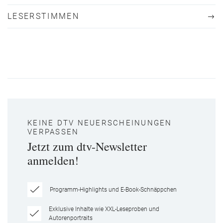
LESERSTIMMEN
KEINE DTV NEUERSCHEINUNGEN
VERPASSEN
Jetzt zum dtv-Newsletter
anmelden!
Programm-Highlights und E-Book-Schnäppchen
Exklusive Inhalte wie XXL-Leseproben und
Autorenportraits