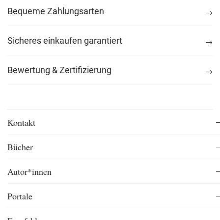
Bequeme Zahlungsarten
Sicheres einkaufen garantiert
Bewertung & Zertifizierung
Kontakt
Bücher
Autor*innen
Portale