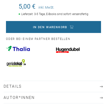
5,00 €
inkl. MwSt.
Lieferzeit: 3-5 Tage, E-Books sind sofort versandfertig
IN DEN WARENKORB
ODER BEI EINEM PARTNER BESTELLEN
DETAILS
AUTOR*INNEN