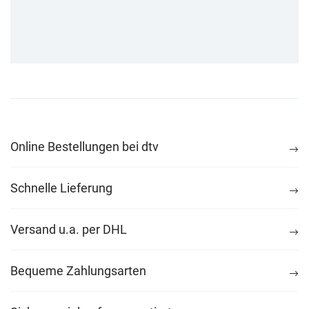
Online Bestellungen bei dtv
Schnelle Lieferung
Versand u.a. per DHL
Bequeme Zahlungsarten