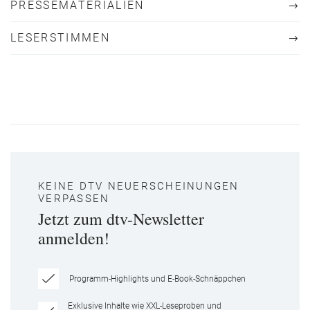
PRESSEMATERIALIEN
LESERSTIMMEN
KEINE DTV NEUERSCHEINUNGEN
VERPASSEN
Jetzt zum dtv-Newsletter
anmelden!
Programm-Highlights und E-Book-Schnäppchen
Exklusive Inhalte wie XXL-Leseproben und