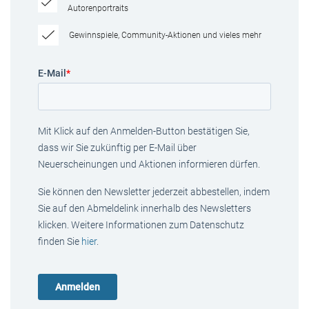
Autorenportraits
Gewinnspiele, Community-Aktionen und vieles mehr
E-Mail
*
Mit Klick auf den Anmelden-Button bestätigen Sie,
dass wir Sie zukünftig per E-Mail über
Neuerscheinungen und Aktionen informieren dürfen.
Sie können den Newsletter jederzeit abbestellen, indem
Sie auf den Abmeldelink innerhalb des Newsletters
klicken. Weitere Informationen zum Datenschutz
finden Sie
hier
.