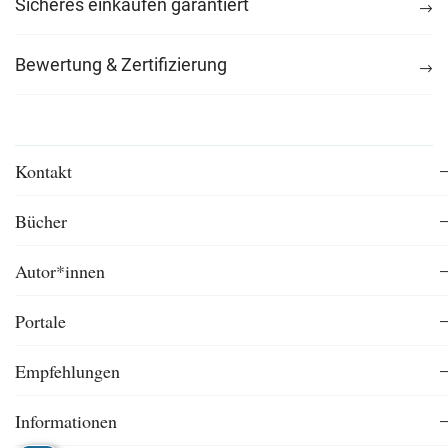
Sicheres einkaufen garantiert
Bewertung & Zertifizierung
Kontakt
Bücher
Autor*innen
Portale
Empfehlungen
Informationen