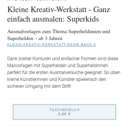
Kleine Kreativ-Werkstatt - Ganz
einfach ausmalen: Superkids
Ausmalvorlagen zum Thema Superheldinnen und
Superhelden – ab 3 Jahren
KLEINE-KREATIV-WERKSTATT-REIHE BAND 0
Dank breiter Konturen und einfacher Formen sind diese
Malvorlagen mit Superhelden und Superheldinnen
perfekt für die ersten Ausmalversuche geeignet. So üben
kleine Künstlerinnen und Künstler spielerisch den
sicheren Umgang mit dem Stift!
TASCHENBUCH
5,00 €