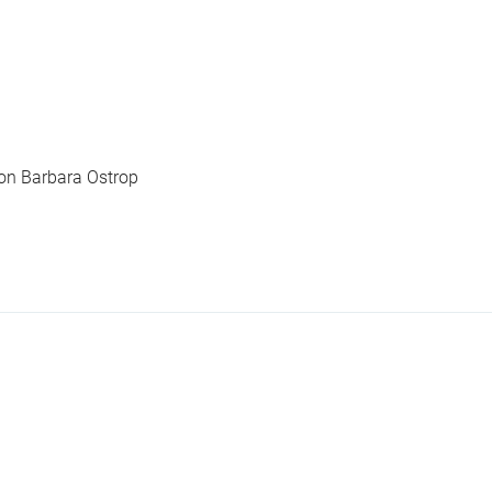
von Barbara Ostrop