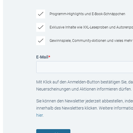
Programm-Highlights und E-Book-Schnäppchen
Exklusive Inhalte wie XXL-Leseproben und Autorenpor
Gewinnspiele, Community-Aktionen und vieles mehr
E-Mail
*
Mit Klick auf den Anmelden-Button bestätigen Sie, das
Neuerscheinungen und Aktionen informieren dürfen.
Sie können den Newsletter jederzeit abbestellen, ind
innerhalb des Newsletters klicken. Weitere Informat
hier
.