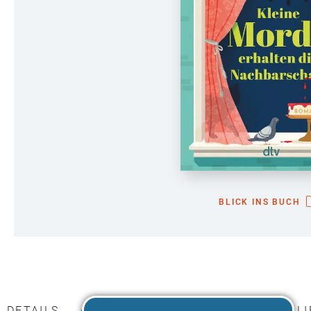
BLICK INS BUCH