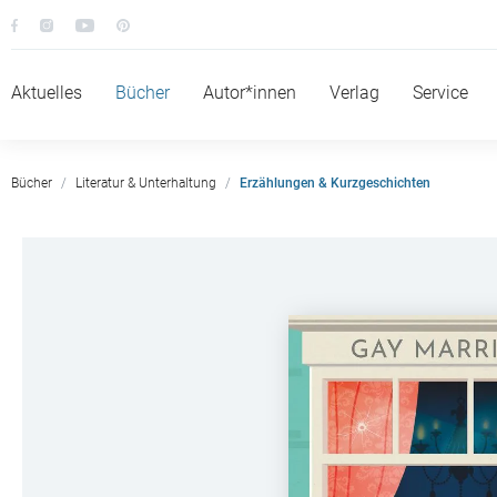
Aktuelles
Bücher
Autor*innen
Verlag
Service
Bücher
Literatur & Unterhaltung
Erzählungen & Kurzgeschichten