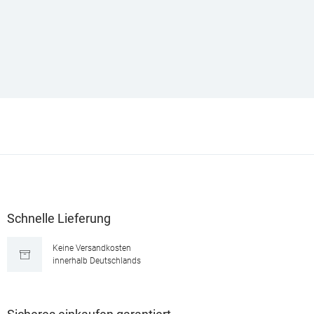
Schnelle Lieferung
Keine Versandkosten
innerhalb Deutschlands