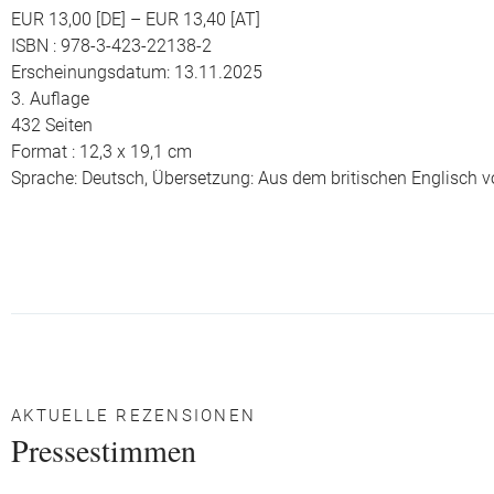
EUR 13,00 [DE] – EUR 13,40 [AT]
ISBN : 978-3-423-22138-2
Erscheinungsdatum: 13.11.2025
3. Auflage
432 Seiten
Format : 12,3 x 19,1 cm
Sprache: Deutsch,
Übersetzung: Aus dem britischen Englisch 
AKTUELLE REZENSIONEN
Pressestimmen