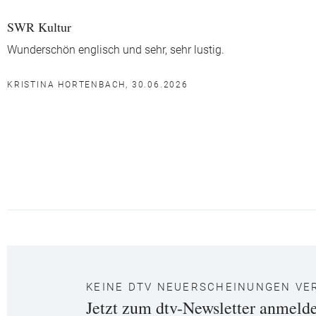
SWR Kultur
Wunderschön englisch und sehr, sehr lustig.
KRISTINA HORTENBACH, 30.06.2026
KEINE DTV NEUERSCHEINUNGEN VE
Jetzt zum dtv-Newsletter anmeld