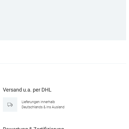
Versand u.a. per DHL
Lieferungen innerhalb
Deutschlands & ins Ausland