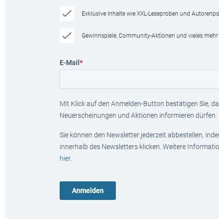
Exklusive Inhalte wie XXL-Leseproben und Autorenpor
Gewinnspiele, Community-Aktionen und vieles mehr
E-Mail
*
Mit Klick auf den Anmelden-Button bestätigen Sie, das
Neuerscheinungen und Aktionen informieren dürfen.
Sie können den Newsletter jederzeit abbestellen, ind
innerhalb des Newsletters klicken. Weitere Informat
hier
.