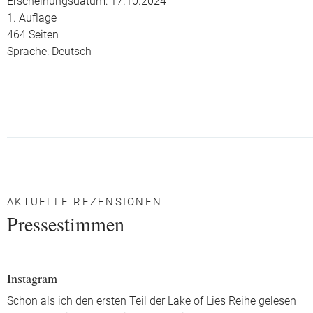
Erscheinungsdatum: 17.10.2024
1. Auflage
464 Seiten
Sprache: Deutsch
AKTUELLE REZENSIONEN
Pressestimmen
Instagram
Schon als ich den ersten Teil der Lake of Lies Reihe gelesen