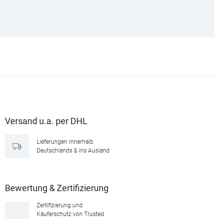
Versand u.a. per DHL
Lieferungen innerhalb
Deutschlands & ins Ausland
Bewertung & Zertifizierung
Zertifizierung und
Käuferschutz von Trusted