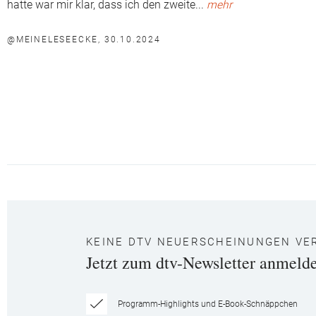
hatte war mir klar, dass ich den zweite
...
mehr
@MEINELESEECKE, 30.10.2024
KEINE DTV NEUERSCHEINUNGEN VE
Jetzt zum dtv-Newsletter anmeld
Programm-Highlights und E-Book-Schnäppchen