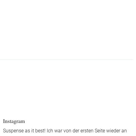
Instagram
Suspense as it best! Ich war von der ersten Seite wieder an