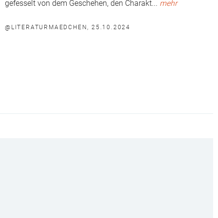
gefesselt von dem Geschehen, den Charakt
...
mehr
@LITERATURMAEDCHEN, 25.10.2024