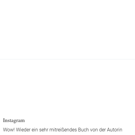
Instagram
Wow! Wieder ein sehr mitreißendes Buch von der Autorin