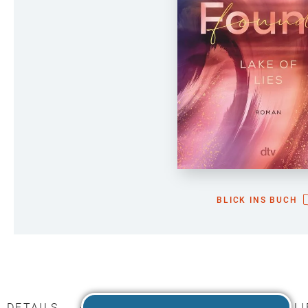
BLICK INS BUCH