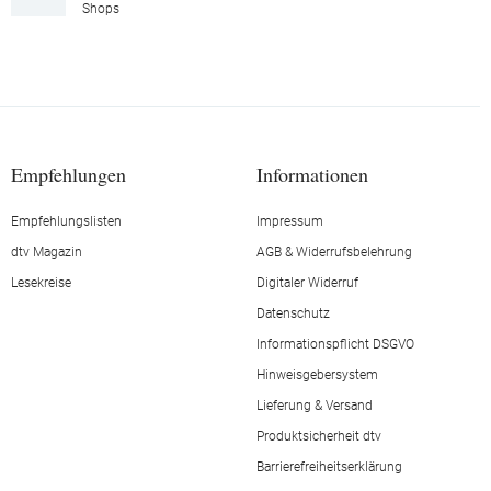
Shops
Empfehlungen
Informationen
Empfehlungslisten
Impressum
dtv Magazin
AGB & Widerrufsbelehrung
Lesekreise
Digitaler Widerruf
Datenschutz
Informationspflicht DSGVO
Hinweisgebersystem
Lieferung & Versand
Produktsicherheit dtv
Barrierefreiheitserklärung