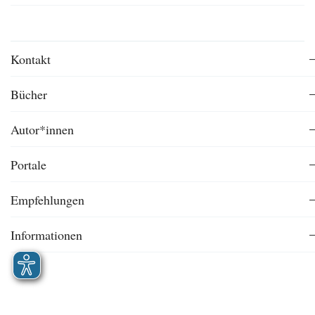
Kontakt
Bücher
Autor*innen
Portale
Empfehlungen
Informationen