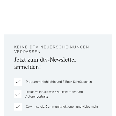
KEINE DTV NEUERSCHEINUNGEN
VERPASSEN
Jetzt zum dtv-Newsletter
anmelden!
Programm-Highlights und E-Book-Schnäppchen
Exklusive Inhalte wie XXL-Leseproben und
Autorenportraits
Gewinnspiele, Community-Aktionen und vieles mehr