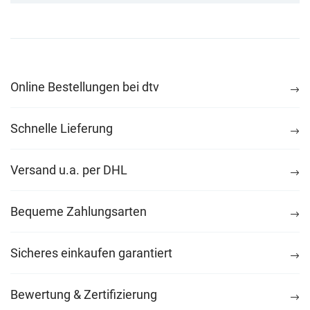
Online Bestellungen bei dtv
Schnelle Lieferung
Versand u.a. per DHL
Bequeme Zahlungsarten
Sicheres einkaufen garantiert
Bewertung & Zertifizierung