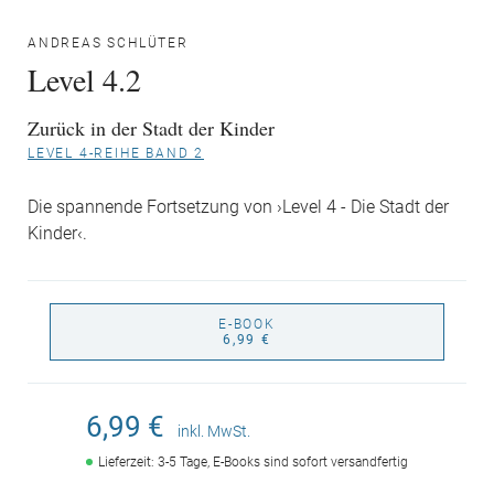
ANDREAS SCHLÜTER
Level 4.2
Zurück in der Stadt der Kinder
LEVEL 4-REIHE BAND 2
Die spannende Fortsetzung von ›Level 4 - Die Stadt der
Kinder‹.
E-BOOK
6,99 €
6,99 €
inkl. MwSt.
Lieferzeit: 3-5 Tage, E-Books sind sofort versandfertig