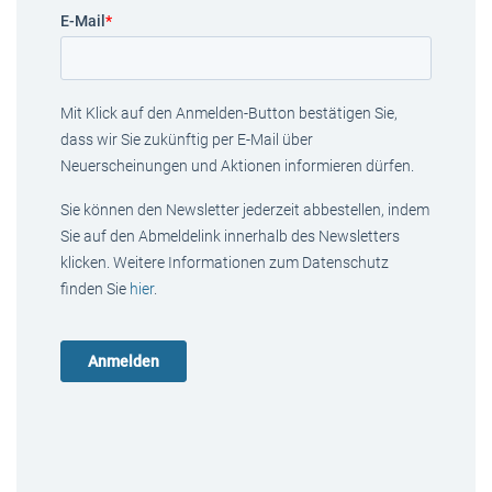
E-Mail
*
Mit Klick auf den Anmelden-Button bestätigen Sie,
dass wir Sie zukünftig per E-Mail über
Neuerscheinungen und Aktionen informieren dürfen.
Sie können den Newsletter jederzeit abbestellen, indem
Sie auf den Abmeldelink innerhalb des Newsletters
klicken. Weitere Informationen zum Datenschutz
finden Sie
hier
.