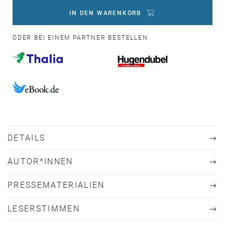
IN DEN WARENKORB
ODER BEI EINEM PARTNER BESTELLEN
DETAILS
AUTOR*INNEN
PRESSEMATERIALIEN
LESERSTIMMEN