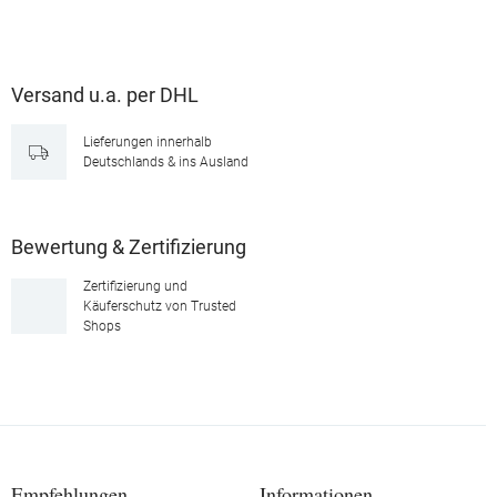
Versand u.a. per DHL
Lieferungen innerhalb
Deutschlands & ins Ausland
Bewertung & Zertifizierung
Zertifizierung und
Käuferschutz von Trusted
Shops
Empfehlungen
Informationen