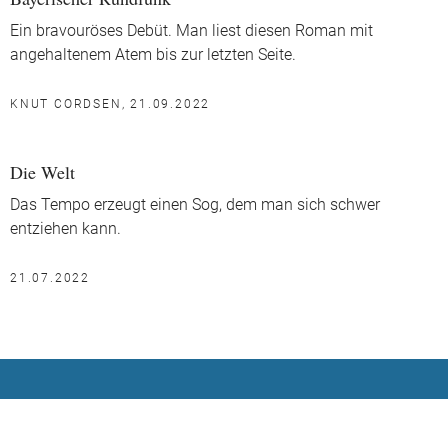
Ein bravouröses Debüt. Man liest diesen Roman mit
angehaltenem Atem bis zur letzten Seite.
KNUT CORDSEN, 21.09.2022
Die Welt
Das Tempo erzeugt einen Sog, dem man sich schwer
entziehen kann.
21.07.2022