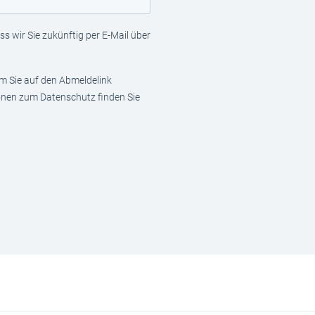
s wir Sie zukünftig per E-Mail über
em Sie auf den Abmeldelink
ionen zum Datenschutz finden Sie