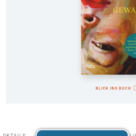
BLICK INS BUCH