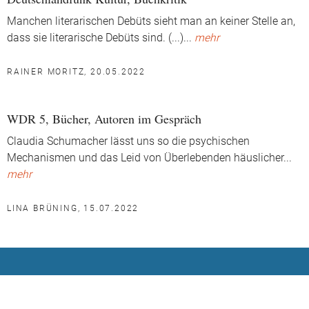
Manchen literarischen Debüts sieht man an keiner Stelle an,
dass sie literarische Debüts sind. (...)
...
mehr
RAINER MORITZ, 20.05.2022
WDR 5, Bücher, Autoren im Gespräch
Claudia Schumacher lässt uns so die psychischen
Mechanismen und das Leid von Überlebenden häuslicher
...
mehr
LINA BRÜNING, 15.07.2022