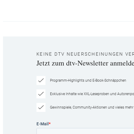
KEINE DTV NEUERSCHEINUNGEN VE
Jetzt zum dtv-Newsletter anmeld
Programm-Highlights und E-Book-Schnäppchen
Exklusive Inhalte wie XXL-Leseproben und Autorenpor
Gewinnspiele, Community-Aktionen und vieles mehr
E-Mail
*