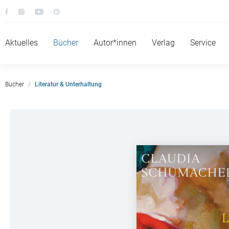
Aktuelles
Bücher
Autor*innen
Verlag
Service
Bücher
Literatur & Unterhaltung