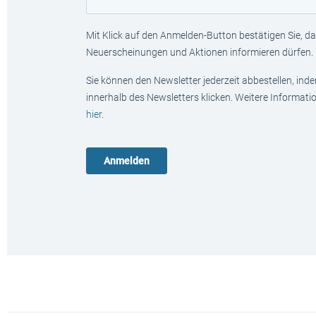
Mit Klick auf den Anmelden-Button bestätigen Sie, das
Neuerscheinungen und Aktionen informieren dürfen.
Sie können den Newsletter jederzeit abbestellen, ind
innerhalb des Newsletters klicken. Weitere Informat
hier
.