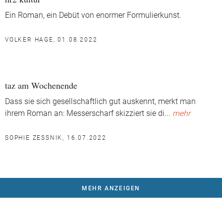
Ein Roman, ein Debüt von enormer Formulierkunst.
VOLKER HAGE, 01.08.2022
taz am Wochenende
Dass sie sich gesellschaftlich gut auskennt, merkt man
ihrem Roman an: Messerscharf skizziert sie di
...
mehr
SOPHIE ZESSNIK, 16.07.2022
MEHR ANZEIGEN