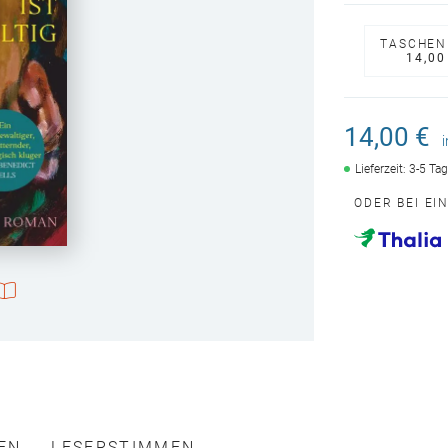
TASCHEN
14,00
14,00 €
Lieferzeit: 3-5 Ta
ODER BEI EI