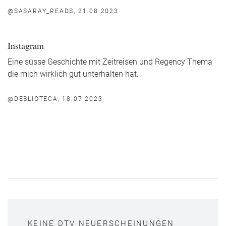
@SASARAY_READS, 21.08.2023
Instagram
Eine süsse Geschichte mit Zeitreisen und Regency Thema
die mich wirklich gut unterhalten hat.
@DEBLIOTECA, 18.07.2023
KEINE DTV NEUERSCHEINUNGEN