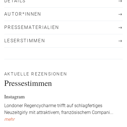
DETAILS
AUTOR*INNEN
PRESSEMATERIALIEN
LESERSTIMMEN
AKTUELLE REZENSIONEN
Pressestimmen
Instagram
Londoner Regencycharme trifft auf schlagfertiges
Neuzeitgirly mit attraktivem, französischem Compani
...
mehr