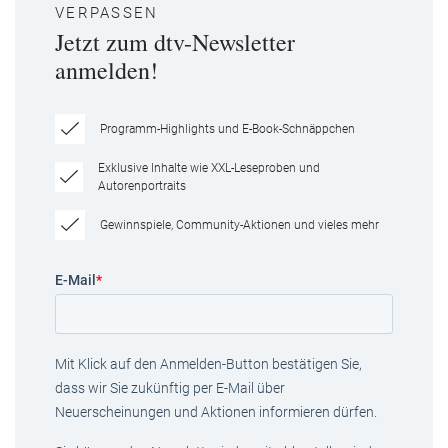
VERPASSEN
Jetzt zum dtv-Newsletter
anmelden!
Programm-Highlights und E-Book-Schnäppchen
Exklusive Inhalte wie XXL-Leseproben und
Autorenportraits
Gewinnspiele, Community-Aktionen und vieles mehr
E-Mail
*
Mit Klick auf den Anmelden-Button bestätigen Sie,
dass wir Sie zukünftig per E-Mail über
Neuerscheinungen und Aktionen informieren dürfen.