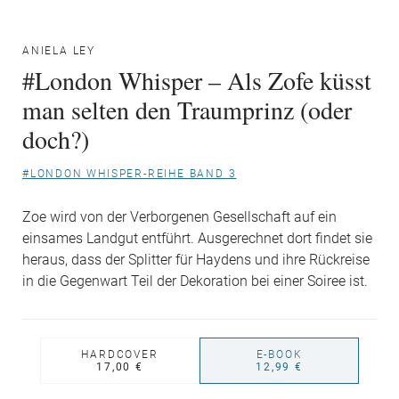
ANIELA LEY
#London Whisper – Als Zofe küsst
man selten den Traumprinz (oder
doch?)
#LONDON WHISPER-REIHE BAND 3
Zoe wird von der Verborgenen Gesellschaft auf ein
einsames Landgut entführt. Ausgerechnet dort findet sie
heraus, dass der Splitter für Haydens und ihre Rückreise
in die Gegenwart Teil der Dekoration bei einer Soiree ist.
HARDCOVER
E-BOOK
17,00 €
12,99 €