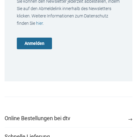
Sie können den Newsletter jederzeit abbestellen, indem
Sie auf den Abmeldelink innerhalb des Newsletters
klicken. Weitere Informationen zum Datenschutz
finden Sie
hier
.
Online Bestellungen bei dtv
Schnelle Lieferung