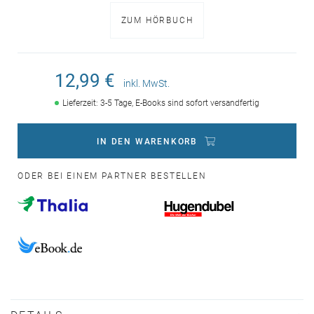
ZUM HÖRBUCH
12,99 €
inkl. MwSt.
Lieferzeit: 3-5 Tage, E-Books sind sofort versandfertig
IN DEN WARENKORB
ODER BEI EINEM PARTNER BESTELLEN