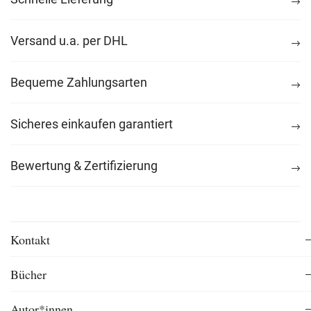
Versand u.a. per DHL
Bequeme Zahlungsarten
Sicheres einkaufen garantiert
Bewertung & Zertifizierung
Kontakt
Bücher
Autor*innen