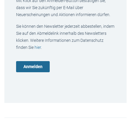
Mit Klick auf den Anmelden-Button bestätigen Sie,
dass wir Sie zukünftig per E-Mail über
Neuerscheinungen und Aktionen informieren dürfen.
Sie können den Newsletter jederzeit abbestellen, indem
Sie auf den Abmeldelink innerhalb des Newsletters
klicken. Weitere Informationen zum Datenschutz
finden Sie
hier
.