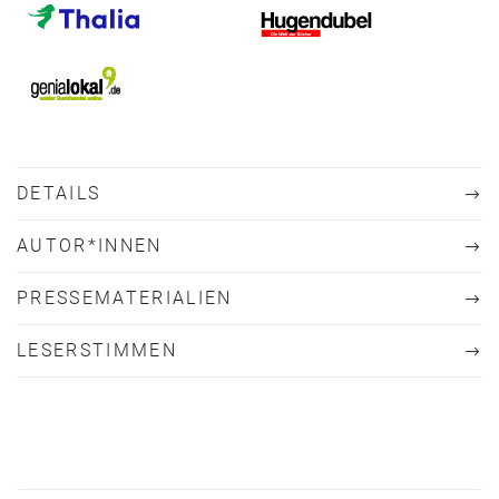
DETAILS
AUTOR*INNEN
PRESSEMATERIALIEN
LESERSTIMMEN