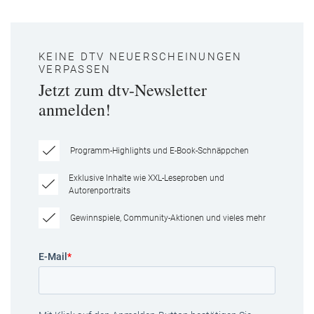
KEINE DTV NEUERSCHEINUNGEN
VERPASSEN
Jetzt zum dtv-Newsletter
anmelden!
Programm-Highlights und E-Book-Schnäppchen
Exklusive Inhalte wie XXL-Leseproben und
Autorenportraits
Gewinnspiele, Community-Aktionen und vieles mehr
E-Mail
*