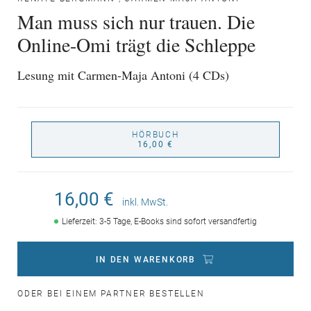
Man muss sich nur trauen. Die
Online-Omi trägt die Schleppe
Lesung mit Carmen-Maja Antoni (4 CDs)
HÖRBUCH
16,00 €
16,00 €
inkl. MwSt.
Lieferzeit: 3-5 Tage, E-Books sind sofort versandfertig
IN DEN WARENKORB
ODER BEI EINEM PARTNER BESTELLEN