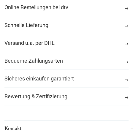
Online Bestellungen bei dtv
Schnelle Lieferung
Versand u.a. per DHL
Bequeme Zahlungsarten
Sicheres einkaufen garantiert
Bewertung & Zertifizierung
Kontakt