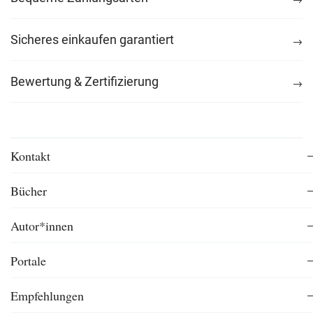
Sicheres einkaufen garantiert
Bewertung & Zertifizierung
Kontakt
Bücher
Autor*innen
Portale
Empfehlungen