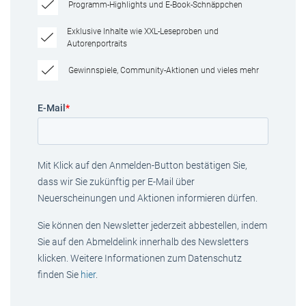
Programm-Highlights und E-Book-Schnäppchen
Exklusive Inhalte wie XXL-Leseproben und
Autorenportraits
Gewinnspiele, Community-Aktionen und vieles mehr
E-Mail
*
Mit Klick auf den Anmelden-Button bestätigen Sie,
dass wir Sie zukünftig per E-Mail über
Neuerscheinungen und Aktionen informieren dürfen.
Sie können den Newsletter jederzeit abbestellen, indem
Sie auf den Abmeldelink innerhalb des Newsletters
klicken. Weitere Informationen zum Datenschutz
finden Sie
hier
.