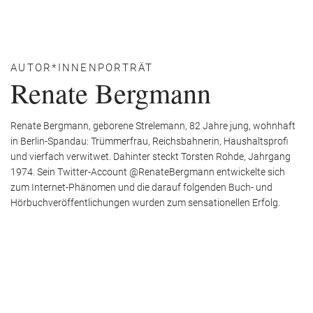
AUTOR*INNENPORTRÄT
Renate Bergmann
Renate Bergmann, geborene Strelemann, 82 Jahre jung, wohnhaft
in Berlin-Spandau: Trümmerfrau, Reichsbahnerin, Haushaltsprofi
und vierfach verwitwet. Dahinter steckt Torsten Rohde, Jahrgang
1974. Sein Twitter-Account @RenateBergmann entwickelte sich
zum Internet-Phänomen und die darauf folgenden Buch- und
Hörbuchveröffentlichungen wurden zum sensationellen Erfolg.