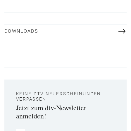
DOWNLOADS
KEINE DTV NEUERSCHEINUNGEN
VERPASSEN
Jetzt zum dtv-Newsletter
anmelden!