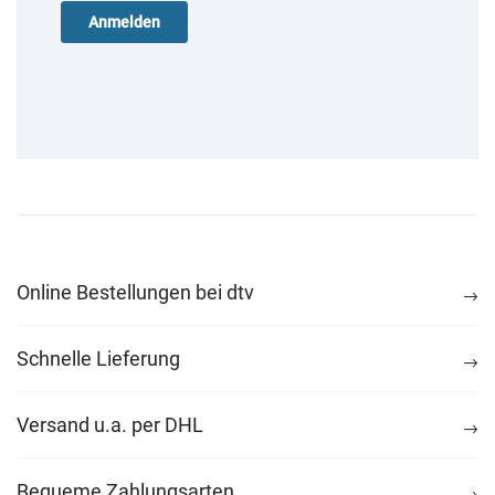
Online Bestellungen bei dtv
Schnelle Lieferung
Versand u.a. per DHL
Bequeme Zahlungsarten