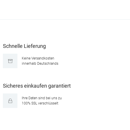
Schnelle Lieferung
Keine Versandkosten
innerhalb Deutschlands
Sicheres einkaufen garantiert
Ihre Daten sind bei uns zu
100% SSL verschlüsselt