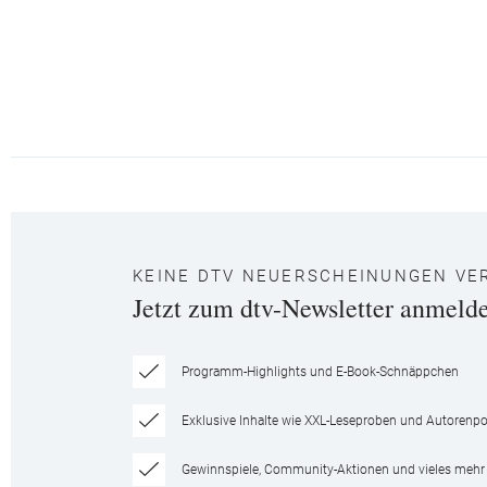
KEINE DTV NEUERSCHEINUNGEN VE
Jetzt zum dtv-Newsletter anmeld
Programm-Highlights und E-Book-Schnäppchen
Exklusive Inhalte wie XXL-Leseproben und Autorenpor
Gewinnspiele, Community-Aktionen und vieles mehr