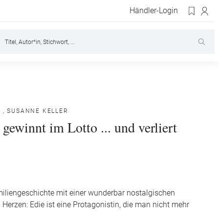
Händler-Login
E
,
SUSANNE KELLER
gewinnt im Lotto ... und verliert
iliengeschichte mit einer wunderbar nostalgischen
 Herzen: Edie ist eine Protagonistin, die man nicht mehr