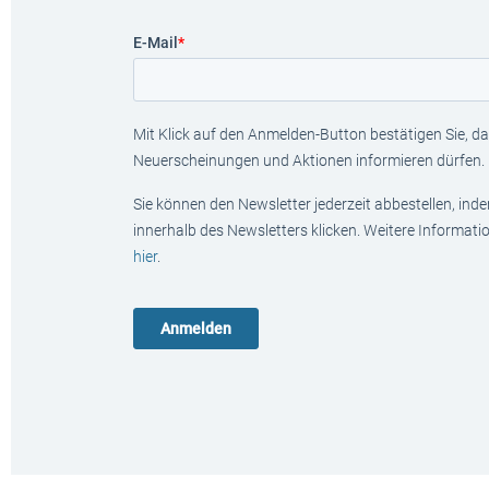
E-Mail
*
Mit Klick auf den Anmelden-Button bestätigen Sie, das
Neuerscheinungen und Aktionen informieren dürfen.
Sie können den Newsletter jederzeit abbestellen, ind
innerhalb des Newsletters klicken. Weitere Informat
hier
.