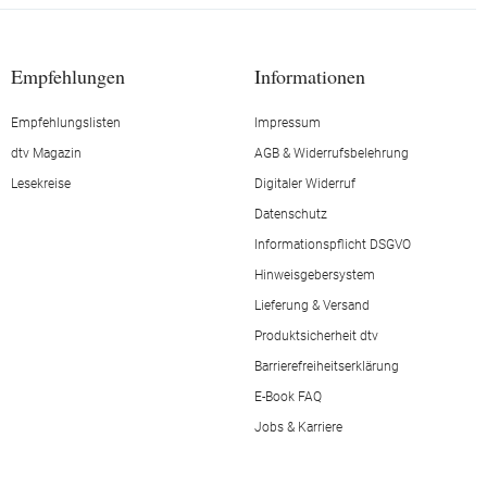
Empfehlungen
Informationen
Empfehlungslisten
Impressum
dtv Magazin
AGB & Widerrufsbelehrung
Lesekreise
Digitaler Widerruf
Datenschutz
Informationspflicht DSGVO
Hinweisgebersystem
Lieferung & Versand
Produktsicherheit dtv
Barrierefreiheitserklärung
E-Book FAQ
Jobs & Karriere