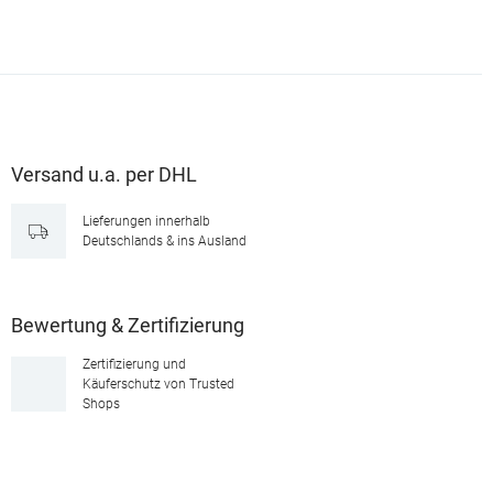
Versand u.a. per DHL
Lieferungen innerhalb
Deutschlands & ins Ausland
Bewertung & Zertifizierung
Zertifizierung und
Käuferschutz von Trusted
Shops