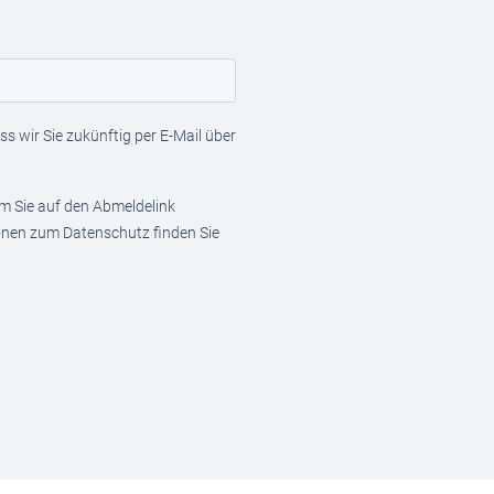
s wir Sie zukünftig per E-Mail über
em Sie auf den Abmeldelink
ionen zum Datenschutz finden Sie