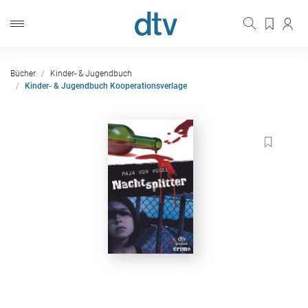
Bücher
Kinder- & Jugendbuch
Kinder- & Jugendbuch Kooperationsverlage