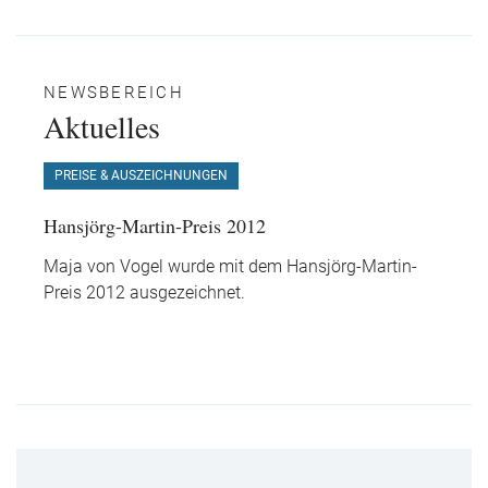
NEWSBEREICH
Aktuelles
PREISE & AUSZEICHNUNGEN
Hansjörg-Martin-Preis 2012
Maja von Vogel wurde mit dem Hansjörg-Martin-
Preis 2012 ausgezeichnet.