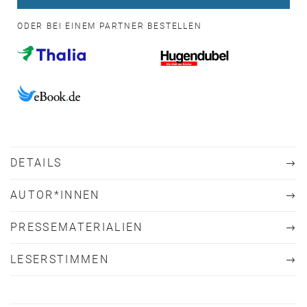
ODER BEI EINEM PARTNER BESTELLEN
DETAILS
AUTOR*INNEN
PRESSEMATERIALIEN
LESERSTIMMEN