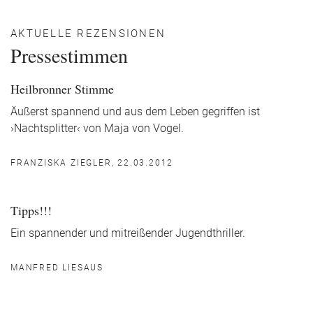
AKTUELLE REZENSIONEN
Pressestimmen
Heilbronner Stimme
Äußerst spannend und aus dem Leben gegriffen ist
›Nachtsplitter‹ von Maja von Vogel.
FRANZISKA ZIEGLER, 22.03.2012
Tipps!!!
Ein spannender und mitreißender Jugendthriller.
MANFRED LIESAUS