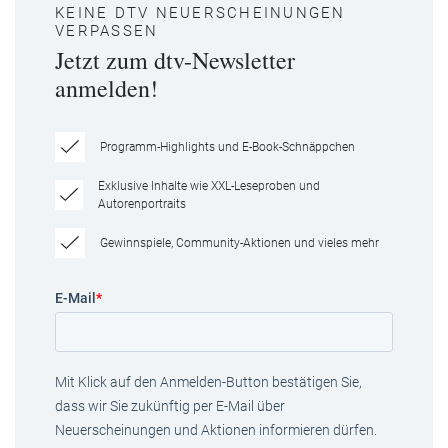
KEINE DTV NEUERSCHEINUNGEN
VERPASSEN
Jetzt zum dtv-Newsletter
anmelden!
Programm-Highlights und E-Book-Schnäppchen
Exklusive Inhalte wie XXL-Leseproben und
Autorenportraits
Gewinnspiele, Community-Aktionen und vieles mehr
E-Mail
*
Mit Klick auf den Anmelden-Button bestätigen Sie,
dass wir Sie zukünftig per E-Mail über
Neuerscheinungen und Aktionen informieren dürfen.