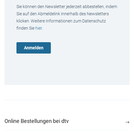
Sie können den Newsletter jederzeit abbestellen, indem
Sie auf den Abmeldelink innerhalb des Newsletters
klicken. Weitere Informationen zum Datenschutz
finden Sie
hier
.
Online Bestellungen bei dtv