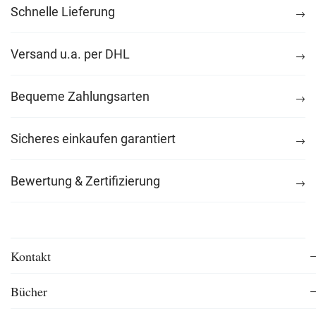
Schnelle Lieferung
Versand u.a. per DHL
Bequeme Zahlungsarten
Sicheres einkaufen garantiert
Bewertung & Zertifizierung
Kontakt
Bücher