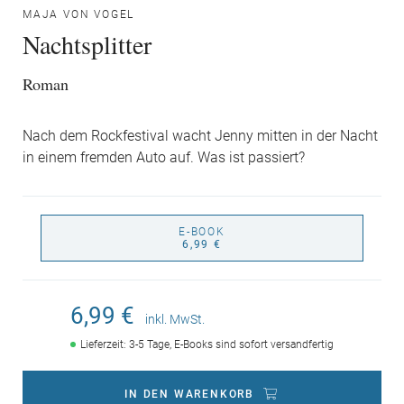
MAJA VON VOGEL
Nachtsplitter
Roman
Nach dem Rockfestival wacht Jenny mitten in der Nacht
in einem fremden Auto auf. Was ist passiert?
E-BOOK
6,99 €
6,99 €
inkl. MwSt.
Lieferzeit: 3-5 Tage, E-Books sind sofort versandfertig
IN DEN WARENKORB