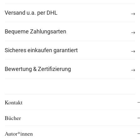
Versand u.a. per DHL
Bequeme Zahlungsarten
Sicheres einkaufen garantiert
Bewertung & Zertifizierung
Kontakt
Bücher
Autor*innen