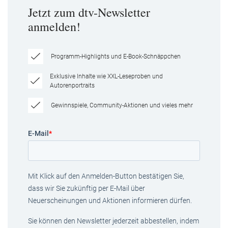
Jetzt zum dtv-Newsletter
anmelden!
Programm-Highlights und E-Book-Schnäppchen
Exklusive Inhalte wie XXL-Leseproben und
Autorenportraits
Gewinnspiele, Community-Aktionen und vieles mehr
E-Mail
*
Mit Klick auf den Anmelden-Button bestätigen Sie,
dass wir Sie zukünftig per E-Mail über
Neuerscheinungen und Aktionen informieren dürfen.
Sie können den Newsletter jederzeit abbestellen, indem