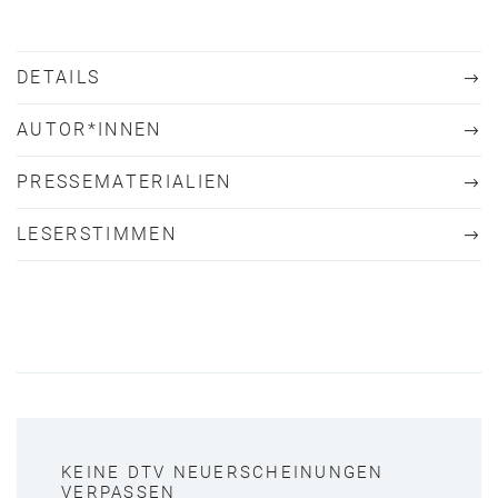
DETAILS
AUTOR*INNEN
PRESSEMATERIALIEN
LESERSTIMMEN
KEINE DTV NEUERSCHEINUNGEN
VERPASSEN