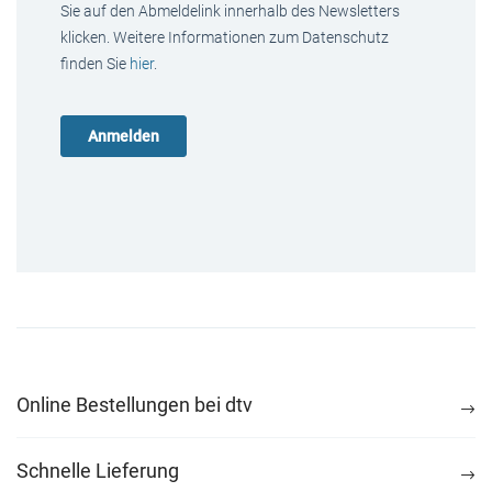
Sie auf den Abmeldelink innerhalb des Newsletters
klicken. Weitere Informationen zum Datenschutz
finden Sie
hier
.
Online Bestellungen bei dtv
Schnelle Lieferung