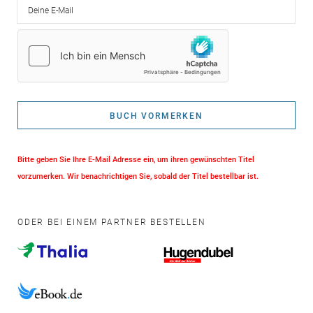
Deine E-Mail
BUCH VORMERKEN
Bitte geben Sie Ihre E-Mail Adresse ein, um ihren gewünschten Titel
vorzumerken. Wir benachrichtigen Sie, sobald der Titel bestellbar ist.
ODER BEI EINEM PARTNER BESTELLEN