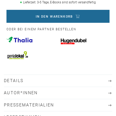
Lieferzeit: 3-5 Tage, E-Books sind sofort versandfertig
IN DEN WARENKORB
ODER BEI EINEM PARTNER BESTELLEN
DETAILS
AUTOR*INNEN
PRESSEMATERIALIEN