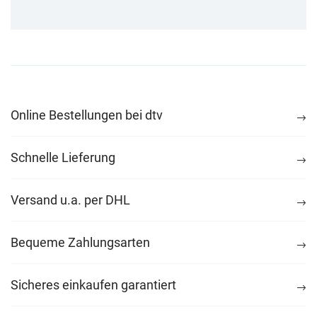
Online Bestellungen bei dtv
Schnelle Lieferung
Versand u.a. per DHL
Bequeme Zahlungsarten
Sicheres einkaufen garantiert