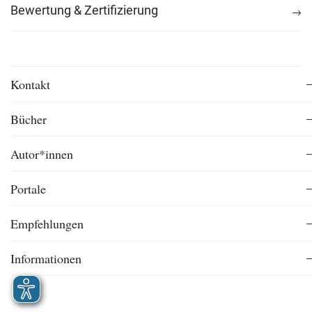
Bewertung & Zertifizierung
Kontakt
Bücher
Autor*innen
Portale
Empfehlungen
Informationen