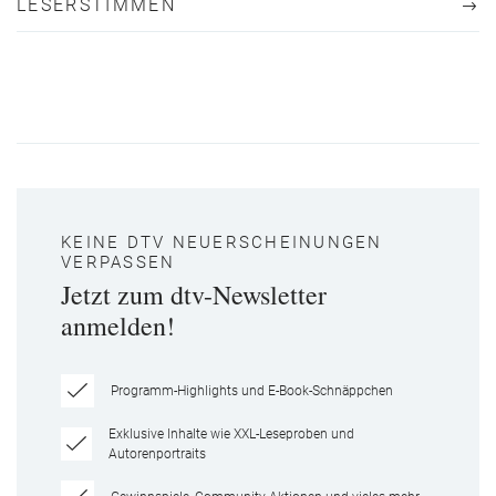
LESERSTIMMEN
KEINE DTV NEUERSCHEINUNGEN
VERPASSEN
Jetzt zum dtv-Newsletter
anmelden!
Programm-Highlights und E-Book-Schnäppchen
Exklusive Inhalte wie XXL-Leseproben und
Autorenportraits