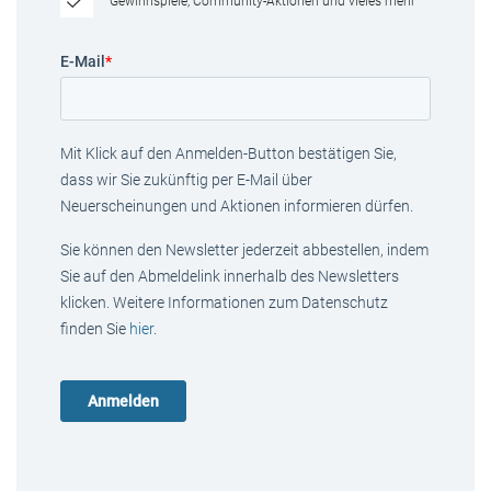
Gewinnspiele, Community-Aktionen und vieles mehr
E-Mail
*
Mit Klick auf den Anmelden-Button bestätigen Sie,
dass wir Sie zukünftig per E-Mail über
Neuerscheinungen und Aktionen informieren dürfen.
Sie können den Newsletter jederzeit abbestellen, indem
Sie auf den Abmeldelink innerhalb des Newsletters
klicken. Weitere Informationen zum Datenschutz
finden Sie
hier
.