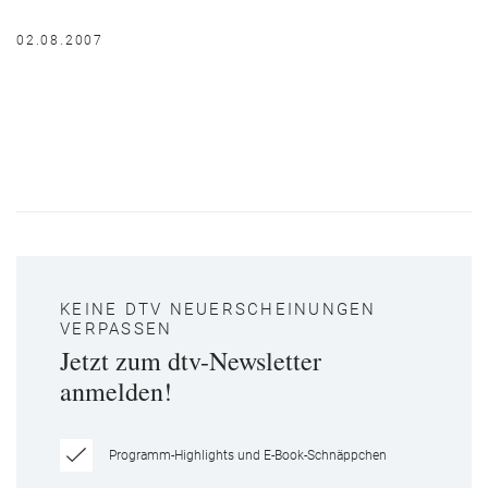
02.08.2007
KEINE DTV NEUERSCHEINUNGEN
VERPASSEN
Jetzt zum dtv-Newsletter
anmelden!
Programm-Highlights und E-Book-Schnäppchen