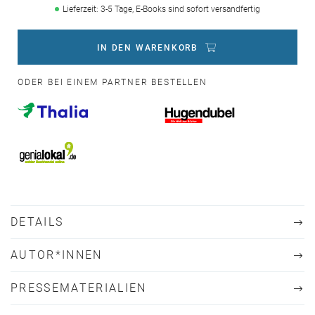
Lieferzeit: 3-5 Tage, E-Books sind sofort versandfertig
IN DEN WARENKORB
ODER BEI EINEM PARTNER BESTELLEN
DETAILS
AUTOR*INNEN
PRESSEMATERIALIEN