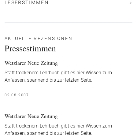
LESERSTIMMEN
AKTUELLE REZENSIONEN
Pressestimmen
Wetzlarer Neue Zeitung
Statt trockenem Lehrbuch gibt es hier Wissen zum
Anfassen, spannend bis zur letzten Seite.
02.08.2007
Wetzlarer Neue Zeitung
Statt trockenem Lehrbuch gibt es hier Wissen zum
Anfassen, spannend bis zur letzten Seite.