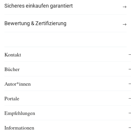
Sicheres einkaufen garantiert
Bewertung & Zertifizierung
Kontakt
Bücher
Autor*innen
Portale
Empfehlungen
Informationen