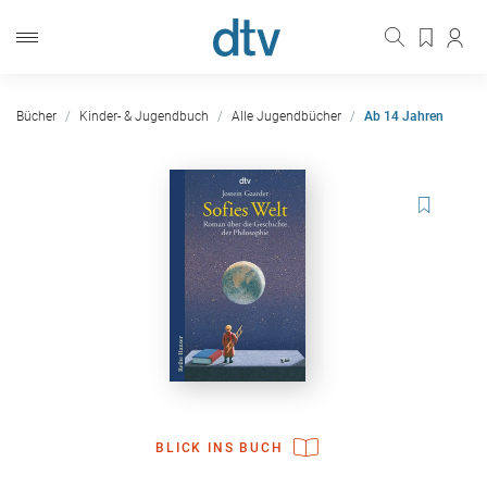
Bücher
Kinder- & Jugendbuch
Alle Jugendbücher
Ab 14 Jahren
BLICK INS BUCH