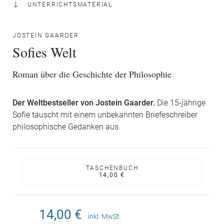
UNTERRICHTSMATERIAL
JOSTEIN GAARDER
Sofies Welt
Roman über die Geschichte der Philosophie
Der Weltbestseller von Jostein Gaarder.
Die 15-jährige
Sofie tauscht mit einem unbekannten Briefeschreiber
philosophische Gedanken aus.
TASCHENBUCH
14,00 €
14,00 €
inkl. MwSt.