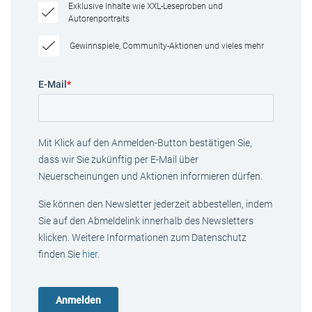
Exklusive Inhalte wie XXL-Leseproben und
Autorenportraits
Gewinnspiele, Community-Aktionen und vieles mehr
E-Mail
*
Mit Klick auf den Anmelden-Button bestätigen Sie,
dass wir Sie zukünftig per E-Mail über
Neuerscheinungen und Aktionen informieren dürfen.
Sie können den Newsletter jederzeit abbestellen, indem
Sie auf den Abmeldelink innerhalb des Newsletters
klicken. Weitere Informationen zum Datenschutz
finden Sie
hier
.