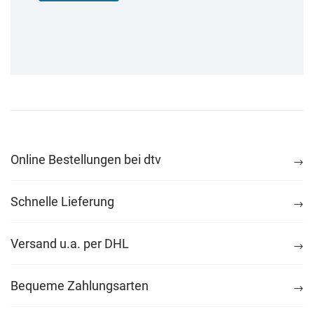
Online Bestellungen bei dtv
Schnelle Lieferung
Versand u.a. per DHL
Bequeme Zahlungsarten