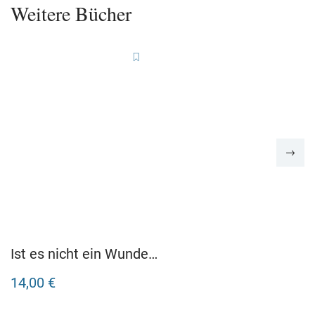
Weitere Bücher
Ist es nicht ein Wunder,
dass es uns gibt?
14,00 €