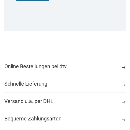
Online Bestellungen bei dtv
Schnelle Lieferung
Versand u.a. per DHL
Bequeme Zahlungsarten