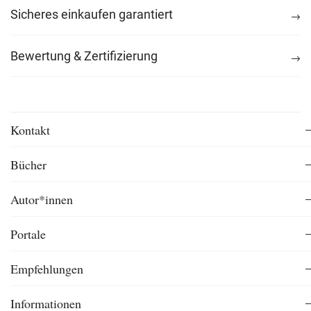
Sicheres einkaufen garantiert
Bewertung & Zertifizierung
Kontakt
Bücher
Autor*innen
Portale
Empfehlungen
Informationen