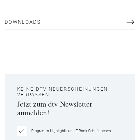
DOWNLOADS
KEINE DTV NEUERSCHEINUNGEN
VERPASSEN
Jetzt zum dtv-Newsletter
anmelden!
Programm-Highlights und E-Book-Schnäppchen