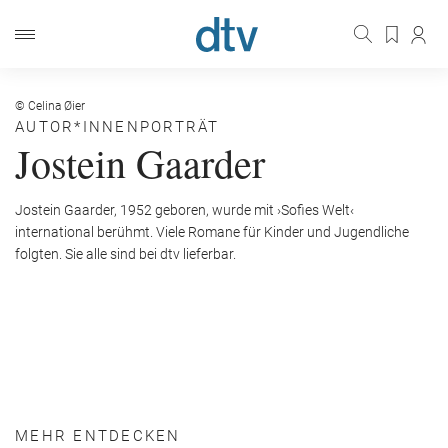
© Celina Øier
AUTOR*INNENPORTRÄT
Jostein Gaarder
Jostein Gaarder, 1952 geboren, wurde mit ›Sofies Welt‹
international berühmt. Viele Romane für Kinder und Jugendliche
folgten. Sie alle sind bei dtv lieferbar.
MEHR ENTDECKEN