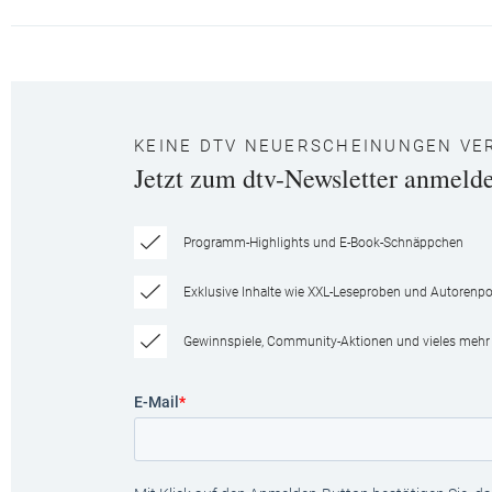
KEINE DTV NEUERSCHEINUNGEN VE
Jetzt zum dtv-Newsletter anmeld
Programm-Highlights und E-Book-Schnäppchen
Exklusive Inhalte wie XXL-Leseproben und Autorenpor
Gewinnspiele, Community-Aktionen und vieles mehr
E-Mail
*