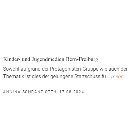
Kinder- und Jugendmedien Bern-Freiburg
Sowohl aufgrund der Protagonisten-Gruppe wie auch der
Thematik ist dies der gelungene Startschuss fü
...
mehr
ANNINA SCHRANZ-OTTH, 17.08.2024