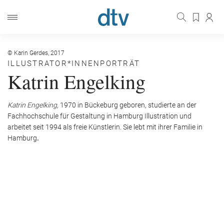
© Karin Gerdes, 2017
ILLUSTRATOR*INNENPORTRÄT
Katrin Engelking
Katrin Engelking,
1970 in Bückeburg geboren, studierte an der
Fachhochschule für Gestaltung in Hamburg Illustration und
arbeitet seit 1994 als freie Künstlerin. Sie lebt mit ihrer Familie in
Hamburg
.