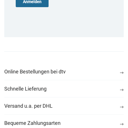
Online Bestellungen bei dtv
Schnelle Lieferung
Versand u.a. per DHL
Bequeme Zahlungsarten