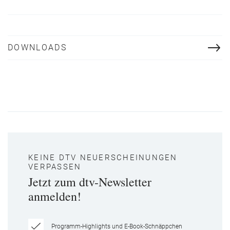
DOWNLOADS
KEINE DTV NEUERSCHEINUNGEN
VERPASSEN
Jetzt zum dtv-Newsletter
anmelden!
Programm-Highlights und E-Book-Schnäppchen