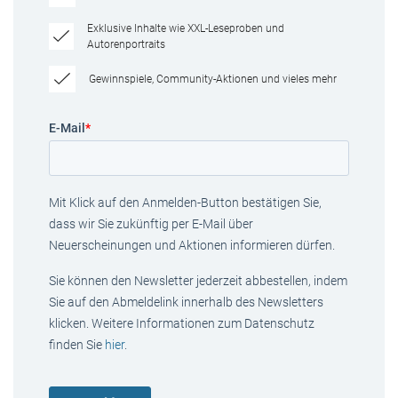
Exklusive Inhalte wie XXL-Leseproben und
Autorenportraits
Gewinnspiele, Community-Aktionen und vieles mehr
E-Mail
*
Mit Klick auf den Anmelden-Button bestätigen Sie,
dass wir Sie zukünftig per E-Mail über
Neuerscheinungen und Aktionen informieren dürfen.
Sie können den Newsletter jederzeit abbestellen, indem
Sie auf den Abmeldelink innerhalb des Newsletters
klicken. Weitere Informationen zum Datenschutz
finden Sie
hier
.