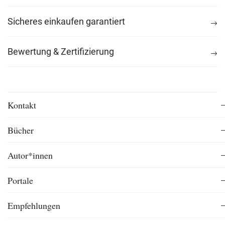
Sicheres einkaufen garantiert
Bewertung & Zertifizierung
Kontakt
Bücher
Autor*innen
Portale
Empfehlungen