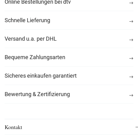
Online Bestellungen bei dtv
Schnelle Lieferung
Versand u.a. per DHL
Bequeme Zahlungsarten
Sicheres einkaufen garantiert
Bewertung & Zertifizierung
Kontakt