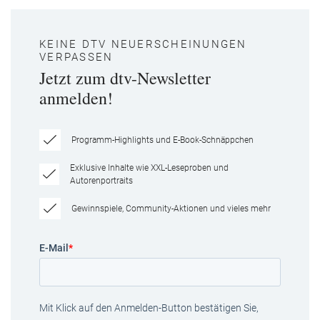
KEINE DTV NEUERSCHEINUNGEN
VERPASSEN
Jetzt zum dtv-Newsletter
anmelden!
Programm-Highlights und E-Book-Schnäppchen
Exklusive Inhalte wie XXL-Leseproben und
Autorenportraits
Gewinnspiele, Community-Aktionen und vieles mehr
E-Mail
*
Mit Klick auf den Anmelden-Button bestätigen Sie,