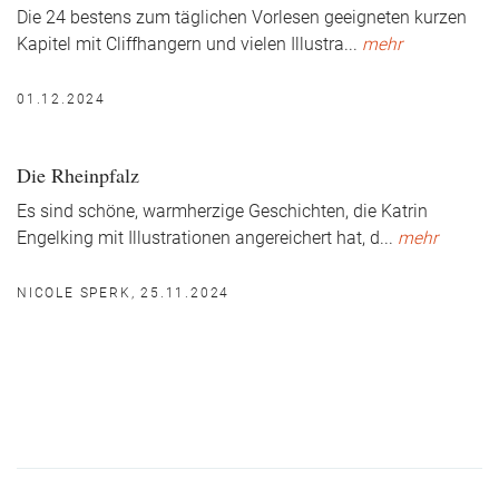
Die 24 bestens zum täglichen Vorlesen geeigneten kurzen
Kapitel mit Cliffhangern und vielen Illustra
...
mehr
01.12.2024
Die Rheinpfalz
Es sind schöne, warmherzige Geschichten, die Katrin
Engelking mit Illustrationen angereichert hat, d
...
mehr
NICOLE SPERK, 25.11.2024