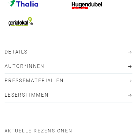
DETAILS
AUTOR*INNEN
PRESSEMATERIALIEN
LESERSTIMMEN
AKTUELLE REZENSIONEN