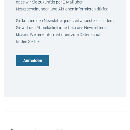
dass wir Sie zukünftig per E-Mail über
Neuerscheinungen und Aktionen informieren dürfen.
Sie können den Newsletter jederzeit abbestellen, indem
Sie auf den Abmeldelink innerhalb des Newsletters
klicken. Weitere Informationen zum Datenschutz
finden Sie
hier
.