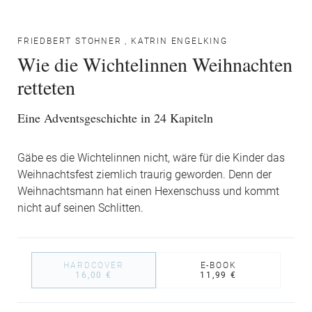
FRIEDBERT STOHNER
,
KATRIN ENGELKING
Wie die Wichtelinnen Weihnachten
retteten
Eine Adventsgeschichte in 24 Kapiteln
Gäbe es die Wichtelinnen nicht, wäre für die Kinder das
Weihnachtsfest ziemlich traurig geworden. Denn der
Weihnachtsmann hat einen Hexenschuss und kommt
nicht auf seinen Schlitten.
HARDCOVER
E-BOOK
16,00 €
11,99 €