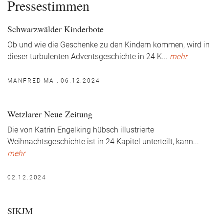
Pressestimmen
Schwarzwälder Kinderbote
Ob und wie die Geschenke zu den Kindern kommen, wird in
dieser turbulenten Adventsgeschichte in 24 K
...
mehr
MANFRED MAI, 06.12.2024
Wetzlarer Neue Zeitung
Die von Katrin Engelking hübsch illustrierte
Weihnachtsgeschichte ist in 24 Kapitel unterteilt, kann
...
mehr
02.12.2024
SIKJM