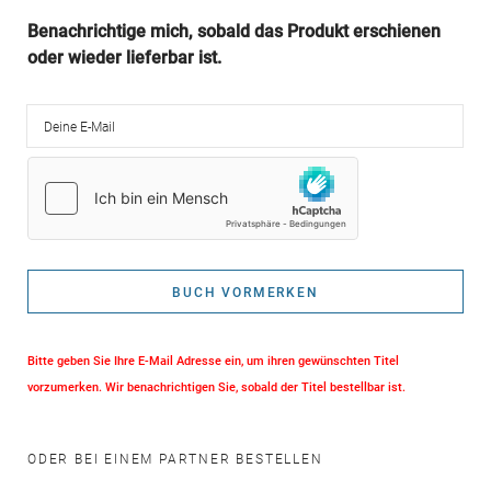
Benachrichtige mich, sobald das Produkt erschienen
oder wieder lieferbar ist.
Deine E-Mail
BUCH VORMERKEN
Bitte geben Sie Ihre E-Mail Adresse ein, um ihren gewünschten Titel
vorzumerken. Wir benachrichtigen Sie, sobald der Titel bestellbar ist.
ODER BEI EINEM PARTNER BESTELLEN